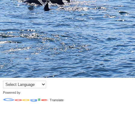
Powered by
Translate