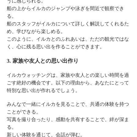
うに感じられる。
船の上からイルカのジャンプや泳ぎを間近で観察でき
る。
船のスタッフがイルカについて詳しく解説してくれるた
め、学びながら楽しめる。
このように、イルカとのふれあいは、ただの観光ではな
く、心に残る思い出を作ることができます。
3. 家族や友人との思い出作り
イルカウォッチングは、家族や友人との楽しい時間を過
ごす絶好の機会です。以下の理由から、あなたにとって
特別な思い出が作れるでしょう。
みんなで一緒にイルカを見ることで、共通の体験を持つ
ことができる。
写真を撮り合ったり、感動を共有することで、絆が深ま
る。
新しい体験を通じて、会話が弾む。