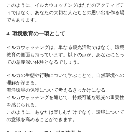
このように、イルカウォッチングはただのアクティビテ
ィではなく、あなたの大切な人たちとの思い出を作る場
でもあります。
4. 環境教育の一環として
イルカウォッチングは、単なる観光活動ではなく、環境
教育の側面も持っています。以下の点が、あなたにとっ
ての意義深い体験となるでしょう。
イルカの生態や行動について学ぶことで、自然環境への
理解が深まる。
海洋環境の保護について考えるきっかけになる。
イルカウォッチングを通じて、持続可能な観光の重要性
を感じられる。
このように、あなたは楽しむだけでなく、環境について
の意識を高めることができます。