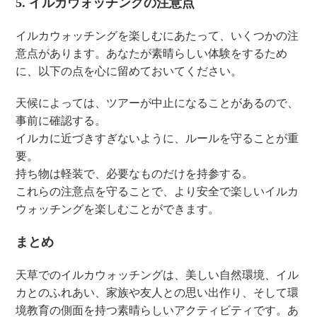
5. イルカウォッチングの注意点
イルカウォッチングを楽しむにあたって、いくつかの注
意点があります。あなたが素晴らしい体験をするため
に、以下の点を心に留めておいてください。
天候によっては、ツアーが中止になることがあるので、
事前に確認する。
イルカに近づきすぎないように、ルールを守ることが重
要。
持ち物は軽装で、必要なものだけを持参する。
これらの注意点を守ることで、より安全で楽しいイルカ
ウォッチングを楽しむことができます。
まとめ
天草でのイルカウォッチングは、美しい自然環境、イル
カとのふれあい、家族や友人との思い出作り、そして環
境教育の側面を持つ素晴らしいアクティビティです。あ