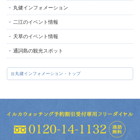
丸健インフォメーション
二江のイベント情報
天草のイベント情報
通詞島の観光スポット
丸健インフォメーション・トップ