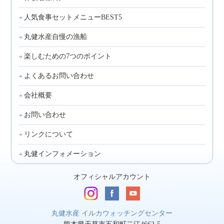
人気食事セットメニューBEST5
丸健水産自慢の漁船
楽しむための7つのポイント
よくあるお問い合わせ
会社概要
お問い合わせ
リンクについて
丸健インフォメーション
オフィシャルアカウント
丸健水産 イルカウォッチングセンター