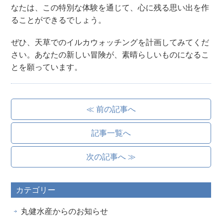
なたは、この特別な体験を通じて、心に残る思い出を作
ることができるでしょう。
ぜひ、天草でのイルカウォッチングを計画してみてくだ
さい。あなたの新しい冒険が、素晴らしいものになるこ
とを願っています。
≪ 前の記事へ
記事一覧へ
次の記事へ ≫
カテゴリー
丸健水産からのお知らせ