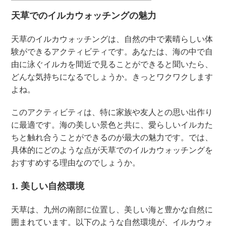
天草でのイルカウォッチングの魅力
天草のイルカウォッチングは、自然の中で素晴らしい体
験ができるアクティビティです。あなたは、海の中で自
由に泳ぐイルカを間近で見ることができると聞いたら、
どんな気持ちになるでしょうか。きっとワクワクします
よね。
このアクティビティは、特に家族や友人との思い出作り
に最適です。海の美しい景色と共に、愛らしいイルカた
ちと触れ合うことができるのが最大の魅力です。では、
具体的にどのような点が天草でのイルカウォッチングを
おすすめする理由なのでしょうか。
1. 美しい自然環境
天草は、九州の南部に位置し、美しい海と豊かな自然に
囲まれています。以下のような自然環境が、イルカウォ