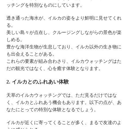
ッチングを特別なものにしています。
透き通った海水が、イルカの姿をより鮮明に見せてくれ
る。
美しい島々が点在し、クルージングしながらの景色が楽
しめる。
豊かな海洋生物が生息しており、イルカ以外の生き物に
も出会えることがある。
これらの要素が組み合わさり、イルカウォッチングはた
だの観光ではなく、心を癒す体験となります。
2. イルカとのふれあい体験
天草のイルカウォッチングでは、ただ見るだけではな
く、イルカとふれあう機会もあります。以下の点が、あ
なたにとっての特別な体験となるでしょう。
イルカが近くに寄ってくることが多く、まるで友達のよ