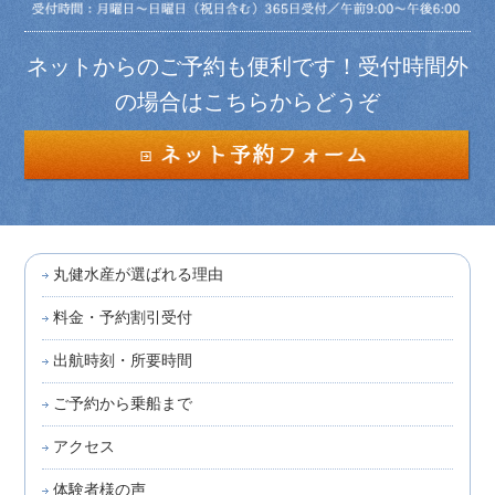
ネットからのご予約も便利です！受付時間外
の場合はこちらからどうぞ
丸健水産が選ばれる理由
料金・予約割引受付
出航時刻・所要時間
ご予約から乗船まで
アクセス
体験者様の声