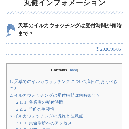
丸健インフォメーション
天草のイルカウォッチングは受付時間が何時
まで？
2026/06/06
Contents
[
hide
]
1.
天草でのイルカウォッチングについて知っておくべき
こと
2.
イルカウォッチングの受付時間は何時まで？
2.1.
1. 各業者の受付時間
2.2.
2. 予約の重要性
3.
イルカウォッチングの流れと注意点
3.1.
1. 集合場所へのアクセス