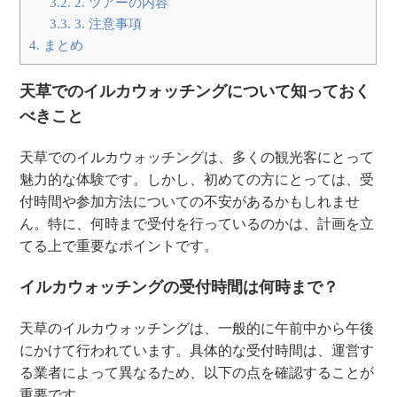
3.2.
2. ツアーの内容
3.3.
3. 注意事項
4.
まとめ
天草でのイルカウォッチングについて知っておく
べきこと
天草でのイルカウォッチングは、多くの観光客にとって
魅力的な体験です。しかし、初めての方にとっては、受
付時間や参加方法についての不安があるかもしれませ
ん。特に、何時まで受付を行っているのかは、計画を立
てる上で重要なポイントです。
イルカウォッチングの受付時間は何時まで？
天草のイルカウォッチングは、一般的に午前中から午後
にかけて行われています。具体的な受付時間は、運営す
る業者によって異なるため、以下の点を確認することが
重要です。