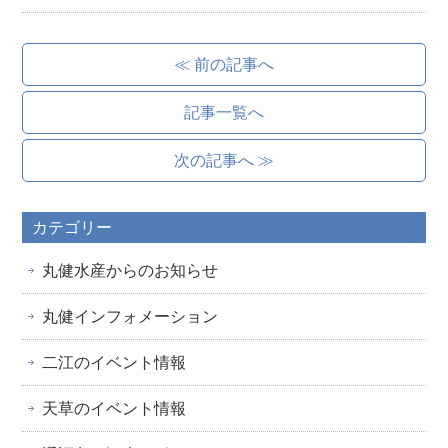
≪ 前の記事へ
記事一覧へ
次の記事へ ≫
カテゴリー
丸健水産からのお知らせ
丸健インフォメーション
二江のイベント情報
天草のイベント情報