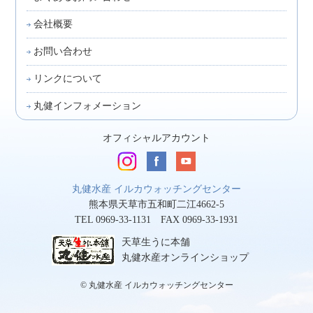
会社概要
お問い合わせ
リンクについて
丸健インフォメーション
オフィシャルアカウント
丸健水産 イルカウォッチングセンター
熊本県天草市五和町二江4662-5
TEL 0969-33-1131 FAX 0969-33-1931
天草生うに本舗
丸健水産オンラインショップ
© 丸健水産 イルカウォッチングセンター