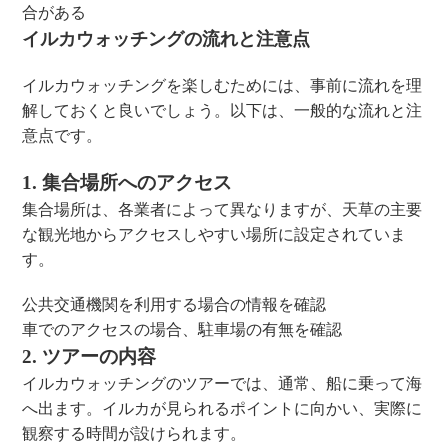
合がある
イルカウォッチングの流れと注意点
イルカウォッチングを楽しむためには、事前に流れを理
解しておくと良いでしょう。以下は、一般的な流れと注
意点です。
1. 集合場所へのアクセス
集合場所は、各業者によって異なりますが、天草の主要
な観光地からアクセスしやすい場所に設定されていま
す。
公共交通機関を利用する場合の情報を確認
車でのアクセスの場合、駐車場の有無を確認
2. ツアーの内容
イルカウォッチングのツアーでは、通常、船に乗って海
へ出ます。イルカが見られるポイントに向かい、実際に
観察する時間が設けられます。