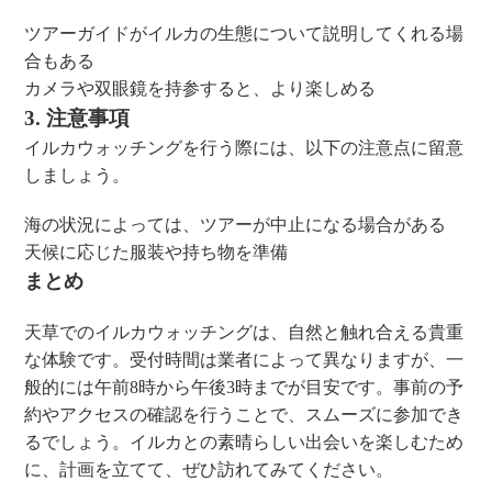
ツアーガイドがイルカの生態について説明してくれる場
合もある
カメラや双眼鏡を持参すると、より楽しめる
3. 注意事項
イルカウォッチングを行う際には、以下の注意点に留意
しましょう。
海の状況によっては、ツアーが中止になる場合がある
天候に応じた服装や持ち物を準備
まとめ
天草でのイルカウォッチングは、自然と触れ合える貴重
な体験です。受付時間は業者によって異なりますが、一
般的には午前8時から午後3時までが目安です。事前の予
約やアクセスの確認を行うことで、スムーズに参加でき
るでしょう。イルカとの素晴らしい出会いを楽しむため
に、計画を立てて、ぜひ訪れてみてください。