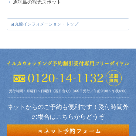
通詞島の観光スポット
丸健インフォメーション・トップ
ネットからのご予約も便利です！受付時間外
の場合はこちらからどうぞ