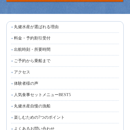
丸健水産が選ばれる理由
料金・予約割引受付
出航時刻・所要時間
ご予約から乗船まで
アクセス
体験者様の声
人気食事セットメニューBEST5
丸健水産自慢の漁船
楽しむための7つのポイント
よくあるお問い合わせ