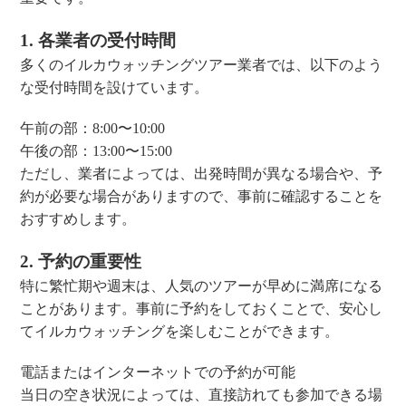
1. 各業者の受付時間
多くのイルカウォッチングツアー業者では、以下のよう
な受付時間を設けています。
午前の部：8:00〜10:00
午後の部：13:00〜15:00
ただし、業者によっては、出発時間が異なる場合や、予
約が必要な場合がありますので、事前に確認することを
おすすめします。
2. 予約の重要性
特に繁忙期や週末は、人気のツアーが早めに満席になる
ことがあります。事前に予約をしておくことで、安心し
てイルカウォッチングを楽しむことができます。
電話またはインターネットでの予約が可能
当日の空き状況によっては、直接訪れても参加できる場