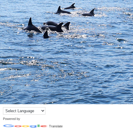
Powered by
Translate