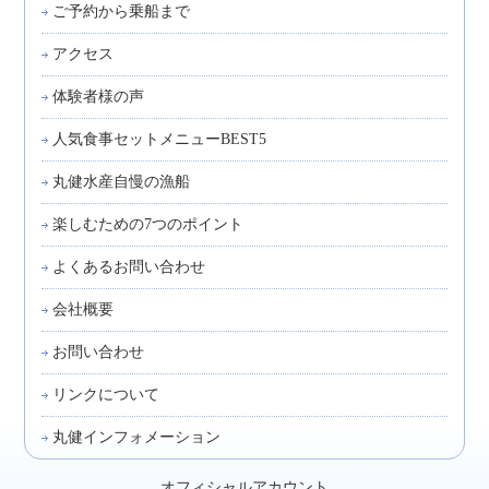
ご予約から乗船まで
アクセス
体験者様の声
人気食事セットメニューBEST5
丸健水産自慢の漁船
楽しむための7つのポイント
よくあるお問い合わせ
会社概要
お問い合わせ
リンクについて
丸健インフォメーション
オフィシャルアカウント