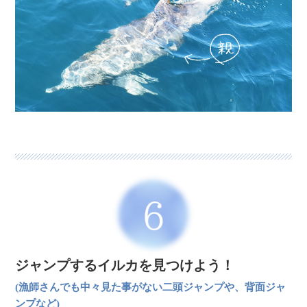
ジャンプするイルカを見つけよう！
(漁師さんでも中々見た事がない二頭ジャンプや、背面ジャ
ンプなど)