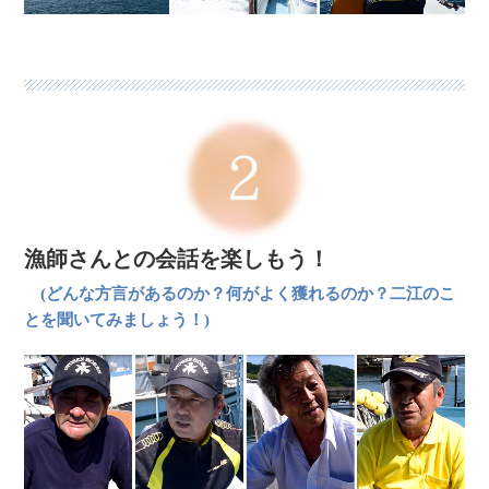
漁師さんとの会話を楽しもう！
(どんな方言があるのか？何がよく獲れるのか？二江のこ
とを聞いてみましょう！)