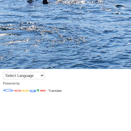
Powered by
Translate