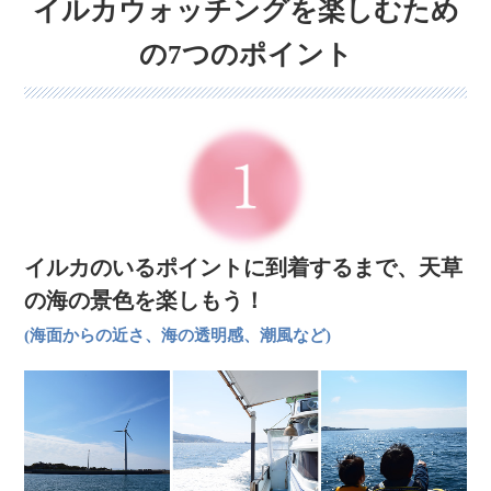
イルカウォッチングを楽しむため
の7つのポイント
イルカのいるポイントに到着するまで、
天草
の海の景色を楽しもう！
(海面からの近さ、海の透明感、潮風など)