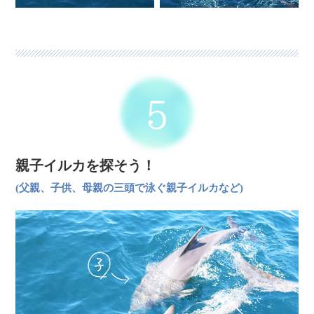
親子イルカを探そう！
(父親、子供、母親の三頭で泳ぐ親子イルカなど)