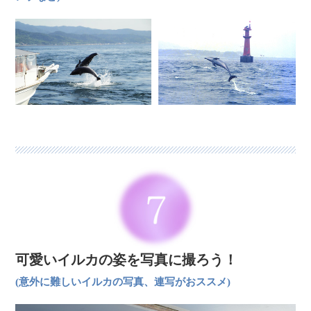
可愛いイルカの姿を写真に撮ろう！
(意外に難しいイルカの写真、連写がおススメ)