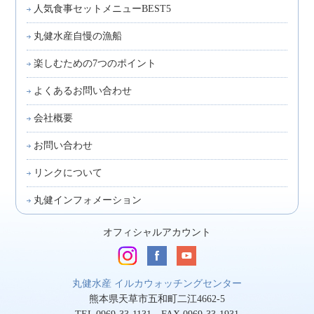
人気食事セットメニューBEST5
丸健水産自慢の漁船
楽しむための7つのポイント
よくあるお問い合わせ
会社概要
お問い合わせ
リンクについて
丸健インフォメーション
オフィシャルアカウント
丸健水産 イルカウォッチングセンター
熊本県天草市五和町二江4662-5