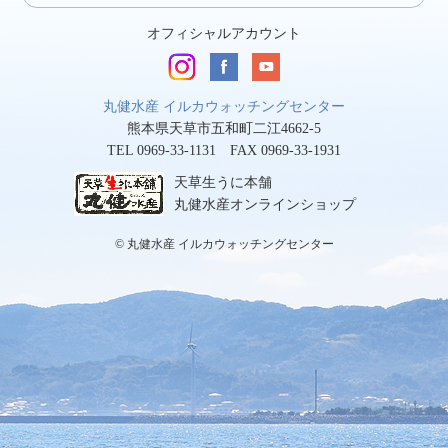
オフィシャルアカウント
丸健水産 イルカウォッチングセンター
熊本県天草市五和町二江4662-5
TEL 0969-33-1131 FAX 0969-33-1931
天草生うに本舗
丸健水産オンラインショップ
© 丸健水産 イルカウォッチングセンター