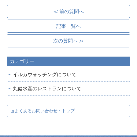
≪ 前の質問へ
記事一覧へ
次の質問へ ≫
カテゴリー
イルカウォッチングについて
丸健水産のレストランについて
よくあるお問い合わせ・トップ