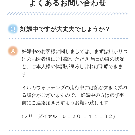
よくあるお問い合わせ
妊娠中ですが大丈夫でしょうか？
妊娠中のお客様に関しましては、まずは掛かりつ
けのお医者様にご相談いただき
当日の海の状況
と、ご本人様の体調が良ろしければ乗船できま
す。
イルカウォッチングの走行中には船が大きく揺れ
る場合がございますので、
妊娠中の方は必ず事
前にご連絡頂きますようお願い致します。
(フリーダイヤル ０１２０-１４-１１３２)