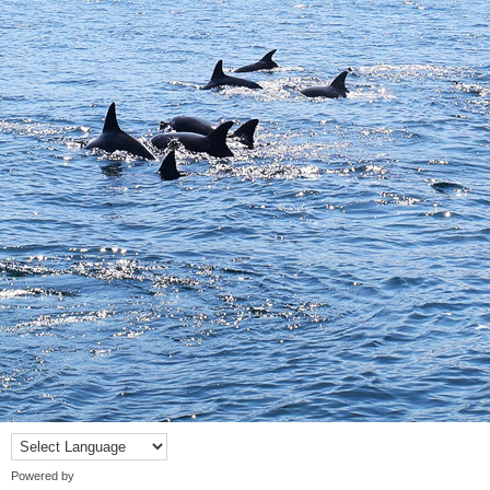
Powered by