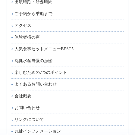
出航時刻・所要時間
ご予約から乗船まで
アクセス
体験者様の声
人気食事セットメニューBEST5
丸健水産自慢の漁船
楽しむための7つのポイント
よくあるお問い合わせ
会社概要
お問い合わせ
リンクについて
丸健インフォメーション