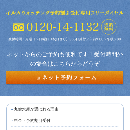
ネットからのご予約も便利です！受付時間外
の場合はこちらからどうぞ
丸健水産が選ばれる理由
料金・予約割引受付