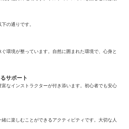
以下の通りです。
泳ぐ環境が整っています。自然に囲まれた環境で、心身と
よるサポート
豊富なインストラクターが付き添います。初心者でも安心
る
一緒に楽しむことができるアクティビティです。大切な人