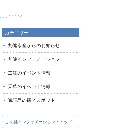
カテゴリー
丸健水産からのお知らせ
丸健インフォメーション
二江のイベント情報
天草のイベント情報
通詞島の観光スポット
丸健インフォメーション・トップ