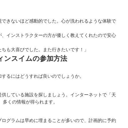
現できないほど感動的でした。心が洗われるような体験で
が、インストラクターの方が優しく教えてくれたので安心
たちも大喜びでした。また行きたいです！」
ィンスイムの参加方法
加するにはどうすれば良いのでしょうか。
提供している施設を探しましょう。インターネットで「天
、多くの情報が得られます。
プログラムは早めに埋まることが多いので、計画的に予約