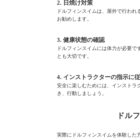
2. 日焼け対策
ドルフィンスイムは、屋外で行われ
お勧めします。
3. 健康状態の確認
ドルフィンスイムには体力が必要で
とも大切です。
4. インストラクターの指示に
安全に楽しむためには、インストラ
き、行動しましょう。
ドルフ
実際にドルフィンスイムを体験した