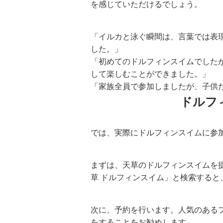
を感じていただけるでしょう。
「イルカと泳ぐ瞬間は、言葉では表
した。」
「初めてのドルフィンスイムでした
して楽しむことができました。」
「家族全員で参加しましたが、子供
ドルフ
では、実際にドルフィンスイムに参
まずは、天草のドルフィンスイムを
草 ドルフィンスイム」と検索すると
次に、予約を行います。人気のある
をすることをお勧めします。