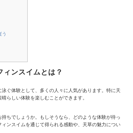
従う
フィンスイムとは？
に泳ぐ体験として、多くの人々に人気があります。特に天
素晴らしい体験を楽しむことができます。
お持ちでしょうか。もしそうなら、どのような体験が待っ
フィンスイムを通じて得られる感動や、天草の魅力につい