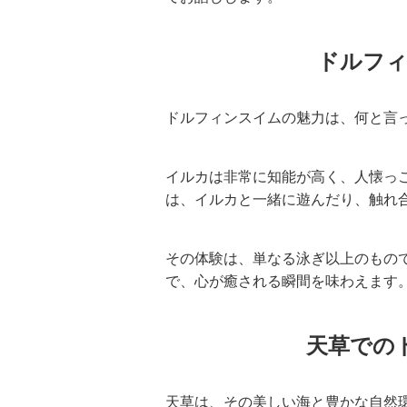
ドルフィ
ドルフィンスイムの魅力は、何と言
イルカは非常に知能が高く、人懐っ
は、イルカと一緒に遊んだり、触れ
その体験は、単なる泳ぎ以上のもの
で、心が癒される瞬間を味わえます
天草での
天草は、その美しい海と豊かな自然