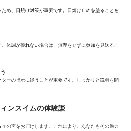
るため、日焼け対策が重要です。日焼け止めを塗ることを
す。体調が優れない場合は、無理をせずに参加を見送るこ
従う
クターの指示に従うことが重要です。しっかりと説明を聞
ィンスイムの体験談
方々の声をお届けします。これにより、あなたもその魅力