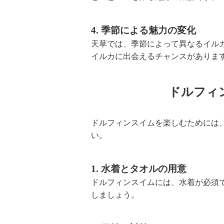
4. 季節による魅力の変化
天草では、季節によって異なるイル
イルカに出会えるチャンスがありま
ドルフィ
ドルフィンスイムを楽しむためには
い。
1. 水着とタオルの用意
ドルフィンスイムには、水着が必須
しましょう。