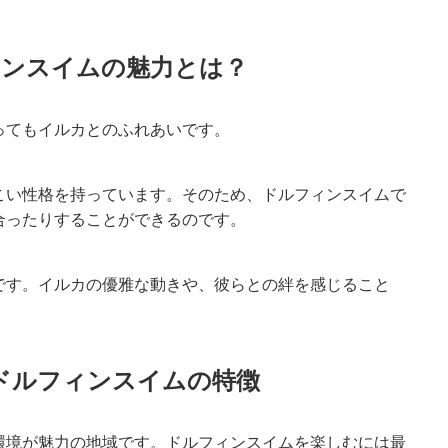
ンスイムの魅力とは？
ってもイルカとのふれあいです。
こい性格を持っています。そのため、ドルフィンスイムで
合ったりすることができるのです。
です。イルカの優雅な動きや、彼らとの絆を感じること
。
ドルフィンスイムの特徴
環境が魅力の地域です。ドルフィンスイムを楽しむには最