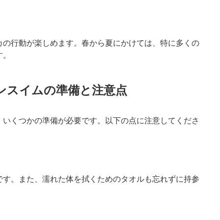
カの行動が楽しめます。春から夏にかけては、特に多くの
す。
ンスイムの準備と注意点
、いくつかの準備が必要です。以下の点に注意してくださ
です。また、濡れた体を拭くためのタオルも忘れずに持参