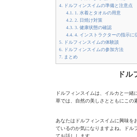
4.
ドルフィンスイムの準備と注意点
4.1.
1. 水着とタオルの用意
4.2.
2. 日焼け対策
4.3.
3. 健康状態の確認
4.4.
4. インストラクターの指示に
5.
ドルフィンスイムの体験談
6.
ドルフィンスイムの参加方法
7.
まとめ
ドル
ドルフィンスイムは、イルカと一緒
草では、自然の美しさとともにこの
あなたはドルフィンスイムに興味を
ているのか気になりますよね。ドル
てお話しします。