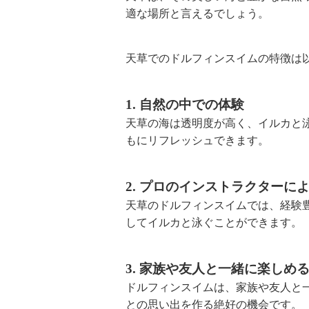
適な場所と言えるでしょう。
天草でのドルフィンスイムの特徴は
1. 自然の中での体験
天草の海は透明度が高く、イルカと
もにリフレッシュできます。
2. プロのインストラクターに
天草のドルフィンスイムでは、経験
してイルカと泳ぐことができます。
3. 家族や友人と一緒に楽しめ
ドルフィンスイムは、家族や友人と
との思い出を作る絶好の機会です。