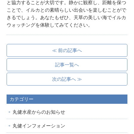
と協力することが大切です。静かに観察し、距離を保つ
ことで、イルカとの素晴らしい出会いを楽しむことがで
きるでしょう。あなたもぜひ、天草の美しい海でイルカ
ウォッチングを体験してみてください。
≪ 前の記事へ
記事一覧へ
次の記事へ ≫
カテゴリー
丸健水産からのお知らせ
丸健インフォメーション