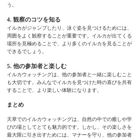
う。
4. 観察のコツを知る
イルカがジャンプしたり、泳ぐ姿を見つけるためには、
周囲をよく観察することが重要です。イルカが出てくる
場所を見極めることで、より多くのイルカを見ることが
できるでしょう。
5. 他の参加者と楽しむ
イルカウォッチングは、他の参加者と一緒に楽しむこと
も大切です。みんなでイルカを見つけた時の喜びを共有
することで、より楽しい体験になります。
まとめ
天草でのイルカウォッチングは、自然の中での癒しや学
びの場としてとても魅力的です。しかし、その楽しさを
最大限に引き出すためには、マナーを守り、他の参加者