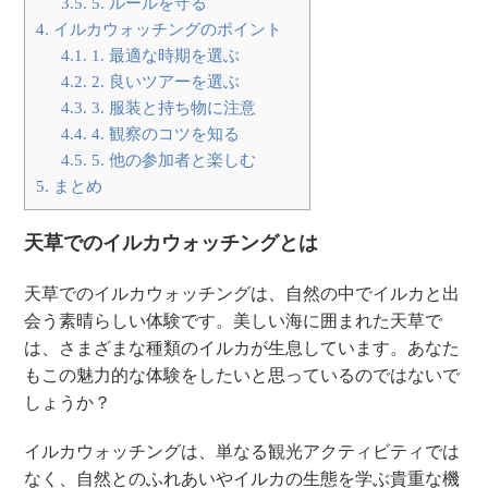
3.5.
5. ルールを守る
4.
イルカウォッチングのポイント
4.1.
1. 最適な時期を選ぶ
4.2.
2. 良いツアーを選ぶ
4.3.
3. 服装と持ち物に注意
4.4.
4. 観察のコツを知る
4.5.
5. 他の参加者と楽しむ
5.
まとめ
天草でのイルカウォッチングとは
天草でのイルカウォッチングは、自然の中でイルカと出
会う素晴らしい体験です。美しい海に囲まれた天草で
は、さまざまな種類のイルカが生息しています。あなた
もこの魅力的な体験をしたいと思っているのではないで
しょうか？
イルカウォッチングは、単なる観光アクティビティでは
なく、自然とのふれあいやイルカの生態を学ぶ貴重な機