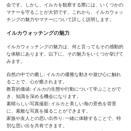
会です。しかし、イルカを観察する際には、いくつかの
マナーを守ることが大切です。これから、イルカウォッ
チングの魅力やマナーについて詳しく説明します。
イルカウォッチングの魅力
イルカウォッチングの魅力は、何と言ってもその感動的
な体験にあります。以下に、その魅力をいくつか挙げて
みます。
自然の中での癒し: イルカの優雅な動きや遊び心に触れ
ることで、心が癒されます。
教育的価値: イルカの生態や行動について学ぶことがで
き、知識を深める機会になります。
素晴らしい写真撮影: イルカと美しい海の景色を背景
に、素敵な写真を撮ることができます。
家族や友人との思い出作り: 一緒に体験することで、特
別な思い出を共有できます。