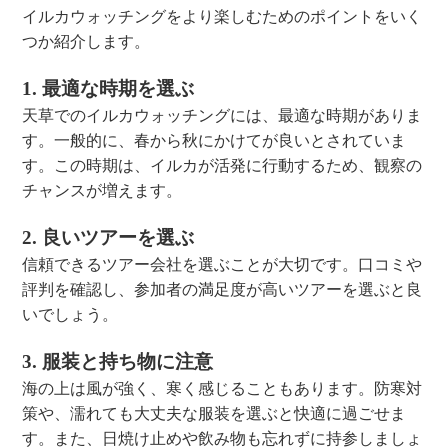
イルカウォッチングをより楽しむためのポイントをいく
つか紹介します。
1. 最適な時期を選ぶ
天草でのイルカウォッチングには、最適な時期がありま
す。一般的に、春から秋にかけてが良いとされていま
す。この時期は、イルカが活発に行動するため、観察の
チャンスが増えます。
2. 良いツアーを選ぶ
信頼できるツアー会社を選ぶことが大切です。口コミや
評判を確認し、参加者の満足度が高いツアーを選ぶと良
いでしょう。
3. 服装と持ち物に注意
海の上は風が強く、寒く感じることもあります。防寒対
策や、濡れても大丈夫な服装を選ぶと快適に過ごせま
す。また、日焼け止めや飲み物も忘れずに持参しましょ