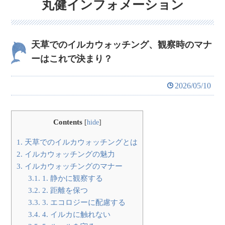
丸健インフォメーション
天草でのイルカウォッチング、観察時のマナ
ーはこれで決まり？
2026/05/10
Contents
[
hide
]
1.
天草でのイルカウォッチングとは
2.
イルカウォッチングの魅力
3.
イルカウォッチングのマナー
3.1.
1. 静かに観察する
3.2.
2. 距離を保つ
3.3.
3. エコロジーに配慮する
3.4.
4. イルカに触れない