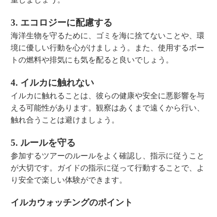
3. エコロジーに配慮する
海洋生物を守るために、ゴミを海に捨てないことや、環
境に優しい行動を心がけましょう。また、使用するボー
トの燃料や排気にも気を配ると良いでしょう。
4. イルカに触れない
イルカに触れることは、彼らの健康や安全に悪影響を与
える可能性があります。観察はあくまで遠くから行い、
触れ合うことは避けましょう。
5. ルールを守る
参加するツアーのルールをよく確認し、指示に従うこと
が大切です。ガイドの指示に従って行動することで、よ
り安全で楽しい体験ができます。
イルカウォッチングのポイント