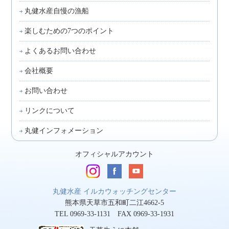
丸健水産自慢の漁船
楽しむための7つのポイント
よくあるお問い合わせ
会社概要
お問い合わせ
リンクについて
丸健インフォメーション
オフィシャルアカウント
丸健水産 イルカウォッチングセンター
熊本県天草市五和町二江4662-5
TEL 0969-33-1131 FAX 0969-33-1931