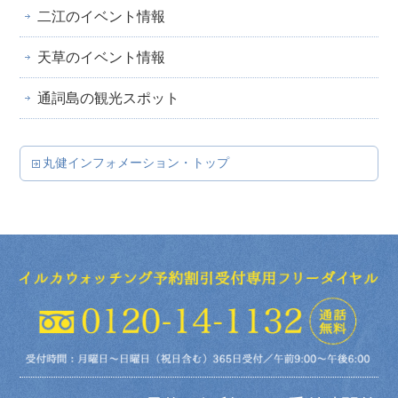
二江のイベント情報
天草のイベント情報
通詞島の観光スポット
丸健インフォメーション・トップ