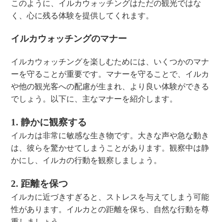
このように、イルカウォッチングはただの観光ではな
く、心に残る体験を提供してくれます。
イルカウォッチングのマナー
イルカウォッチングを楽しむためには、いくつかのマナ
ーを守ることが重要です。マナーを守ることで、イルカ
や他の観光客への配慮が生まれ、より良い体験ができる
でしょう。以下に、主なマナーを紹介します。
1. 静かに観察する
イルカは非常に敏感な生き物です。大きな声や急な動き
は、彼らを驚かせてしまうことがあります。観察中は静
かにし、イルカの行動を観察しましょう。
2. 距離を保つ
イルカに近づきすぎると、ストレスを与えてしまう可能
性があります。イルカとの距離を保ち、自然な行動を尊
重しましょう。