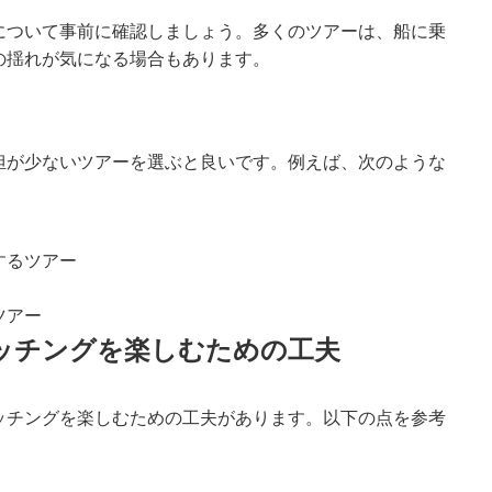
について事前に確認しましょう。多くのツアーは、船に乗
の揺れが気になる場合もあります。
担が少ないツアーを選ぶと良いです。例えば、次のような
するツアー
ツアー
ォッチングを楽しむための工夫
ッチングを楽しむための工夫があります。以下の点を参考