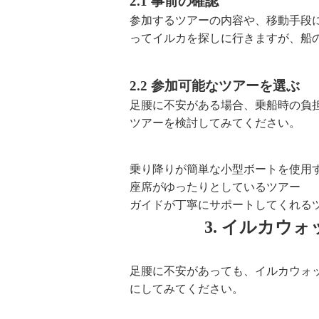
2.1 事前の確認
参加するツアーの内容や、移動手段
ってイルカを探しに行きますが、船
2.2 参加可能なツアーを選ぶ
足腰に不安がある場合、乗船時の負
ツアーを検討してみてください。
乗り降りが簡単な小型ボートを使用
座席がゆったりとしているツアー
ガイドが丁寧にサポートしてくれる
3. イルカウ
足腰に不安があっても、イルカウォ
にしてみてください。