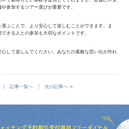
備や参加するツアー選びが重要です。
を選ぶことで、より安心して楽しむことができます。ま
頼できる人との参加も大切なポイントです。
安心して楽しんでください。あなたの素敵な思い出が作れ
記事一覧へ
次の記事へ ≫