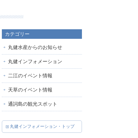
カテゴリー
丸健水産からのお知らせ
丸健インフォメーション
二江のイベント情報
天草のイベント情報
通詞島の観光スポット
丸健インフォメーション・トップ