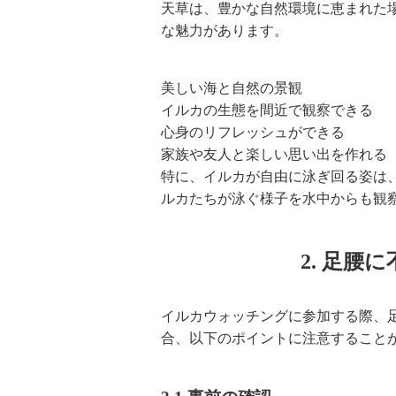
天草は、豊かな自然環境に恵まれた
な魅力があります。
美しい海と自然の景観
イルカの生態を間近で観察できる
心身のリフレッシュができる
家族や友人と楽しい思い出を作れる
特に、イルカが自由に泳ぎ回る姿は
ルカたちが泳ぐ様子を水中からも観
2. 足腰
イルカウォッチングに参加する際、
合、以下のポイントに注意すること