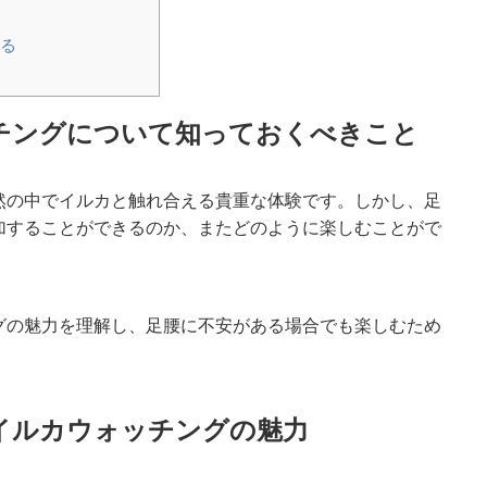
する
チングについて知っておくべきこと
然の中でイルカと触れ合える貴重な体験です。しかし、足
加することができるのか、またどのように楽しむことがで
グの魅力を理解し、足腰に不安がある場合でも楽しむため
のイルカウォッチングの魅力