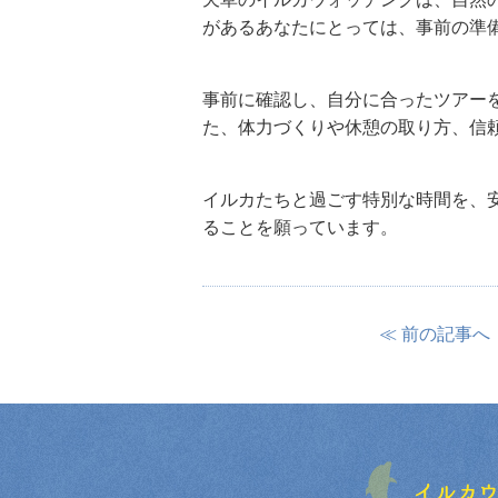
があるあなたにとっては、事前の準
事前に確認し、自分に合ったツアー
た、体力づくりや休憩の取り方、信
イルカたちと過ごす特別な時間を、
ることを願っています。
≪ 前の記事へ