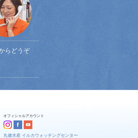
からどうぞ
オフィシャルアカウント
丸健水産 イルカウォッチングセンター