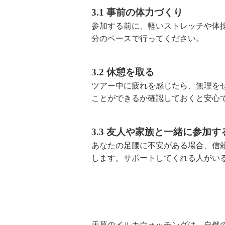
3.1 事前の体力づくり
参加する前に、軽いストレッチや体
分のペースで行ってください。
3.2 休憩を取る
ツアー中に疲れを感じたら、無理を
ことができるか確認しておくと安心
3.3 友人や家族と一緒に参加す
あなたの足腰に不安がある場合、信
します。サポートしてくれる人がい
天草のイルカウォッチングは、自然