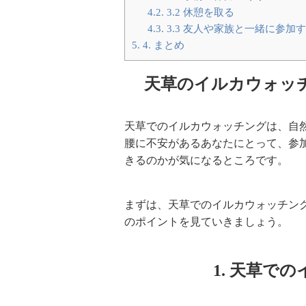
4.2.
3.2 休憩を取る
4.3.
3.3 友人や家族と一緒に参加
5.
4. まとめ
天草のイルカウォッ
天草でのイルカウォッチングは、自
腰に不安があるあなたにとって、参
きるのかが気になるところです。
まずは、天草でのイルカウォッチン
のポイントを見ていきましょう。
1. 天草で