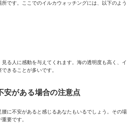
場所です。ここでのイルカウォッチングには、以下のよう
、見る人に感動を与えてくれます。海の透明度も高く、イ
察できることが多いです。
に不安がある場合の注意点
足腰に不安があると感じるあなたもいるでしょう。その場
が重要です。