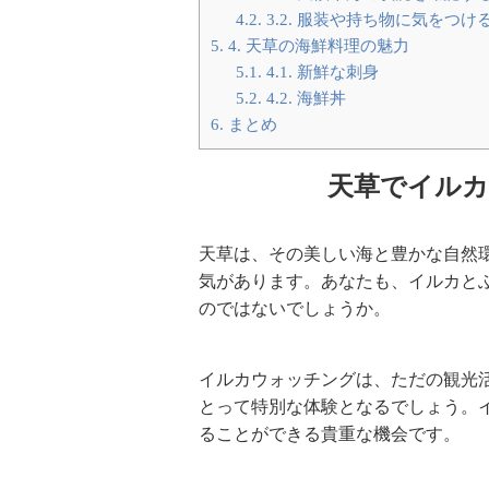
4.2.
3.2. 服装や持ち物に気をつけ
5.
4. 天草の海鮮料理の魅力
5.1.
4.1. 新鮮な刺身
5.2.
4.2. 海鮮丼
6.
まとめ
天草でイルカ
天草は、その美しい海と豊かな自然
気があります。あなたも、イルカと
のではないでしょうか。
イルカウォッチングは、ただの観光
とって特別な体験となるでしょう。
ることができる貴重な機会です。