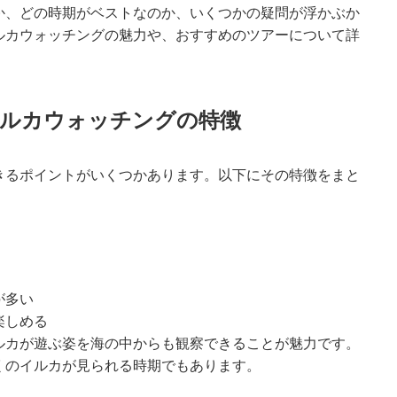
か、どの時期がベストなのか、いくつかの疑問が浮かぶか
ルカウォッチングの魅力や、おすすめのツアーについて詳
のイルカウォッチングの特徴
きるポイントがいくつかあります。以下にその特徴をまと
が多い
楽しめる
ルカが遊ぶ姿を海の中からも観察できることが魅力です。
くのイルカが見られる時期でもあります。