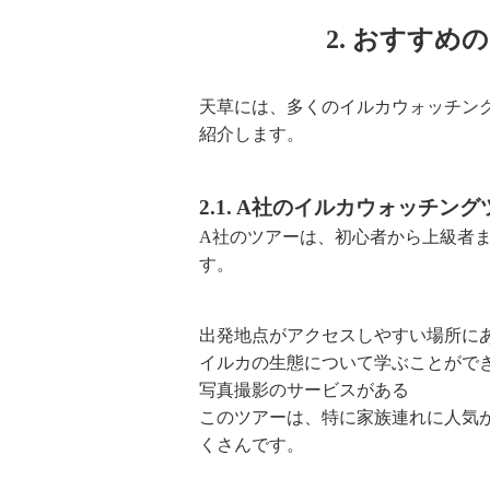
2. おすす
天草には、多くのイルカウォッチン
紹介します。
2.1. A社のイルカウォッチン
A社のツアーは、初心者から上級者
す。
出発地点がアクセスしやすい場所に
イルカの生態について学ぶことがで
写真撮影のサービスがある
このツアーは、特に家族連れに人気
くさんです。