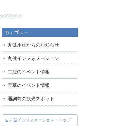
カテゴリー
丸健水産からのお知らせ
丸健インフォメーション
二江のイベント情報
天草のイベント情報
通詞島の観光スポット
丸健インフォメーション・トップ