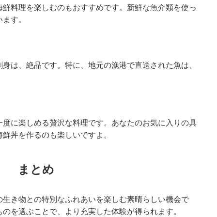
海鮮料理を楽しむのもおすすめです。新鮮な魚介類を使っ
います。
刺身は、絶品です。特に、地元の漁港で直送された魚は、
一度に楽しめる贅沢な料理です。あなたのお気に入りの具
海鮮丼を作るのも楽しいですよ。
まとめ
の生き物との特別なふれあいを楽しむ素晴らしい機会で
ものを選ぶことで、より充実した体験が得られます。