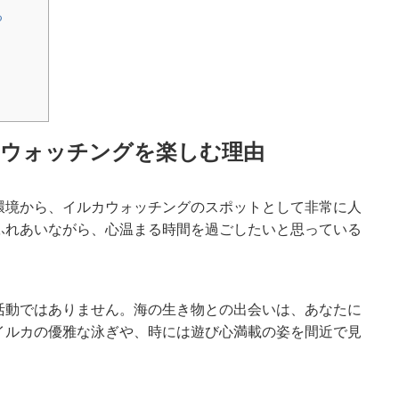
る
ウォッチングを楽しむ理由
環境から、イルカウォッチングのスポットとして非常に人
ふれあいながら、心温まる時間を過ごしたいと思っている
活動ではありません。海の生き物との出会いは、あなたに
イルカの優雅な泳ぎや、時には遊び心満載の姿を間近で見