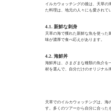
イルカウォッチングの後は、天草の
た料理は、地元の人々にも愛されて
4.1. 新鮮な刺身
天草の海で獲れた新鮮な魚を使った
味が濃厚で食べ応えがあります。
4.2. 海鮮丼
海鮮丼は、さまざまな種類の魚介を
材を選んで、自分だけのオリジナル
天草でのイルカウォッチングは、海
す。多くのツアーから自分に合った