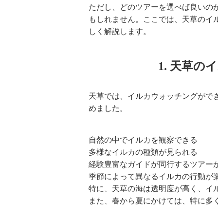
ただし、どのツアーを選べば良いの
もしれません。ここでは、天草のイ
しく解説します。
1. 天草
天草では、イルカウォッチングがで
めました。
自然の中でイルカを観察できる
多様なイルカの種類が見られる
経験豊富なガイドが同行するツアー
季節によって異なるイルカの行動が
特に、天草の海は透明度が高く、イ
また、春から夏にかけては、特に多