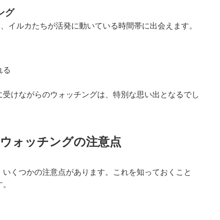
ング
め、イルカたちが活発に動いている時間帯に出会えます。
れる
に受けながらのウォッチングは、特別な思い出となるでし
ルカウォッチングの注意点
、いくつかの注意点があります。これを知っておくこと
す。