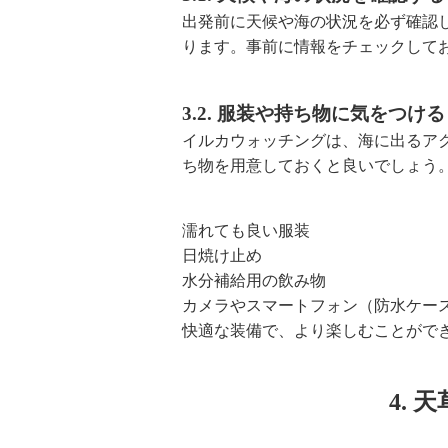
出発前に天候や海の状況を必ず確認
ります。事前に情報をチェックして
3.2. 服装や持ち物に気をつける
イルカウォッチングは、海に出るア
ち物を用意しておくと良いでしょう
濡れても良い服装
日焼け止め
水分補給用の飲み物
カメラやスマートフォン（防水ケー
快適な装備で、より楽しむことがで
4.