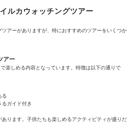
めのイルカウォッチングツアー
グツアーがありますが、特におすすめのツアーをいくつか
グツアー
まで楽しめる内容となっています。特徴は以下の通りで
ある
きるガイド付き
があります。子供たちも楽しめるアクティビティが盛りだ