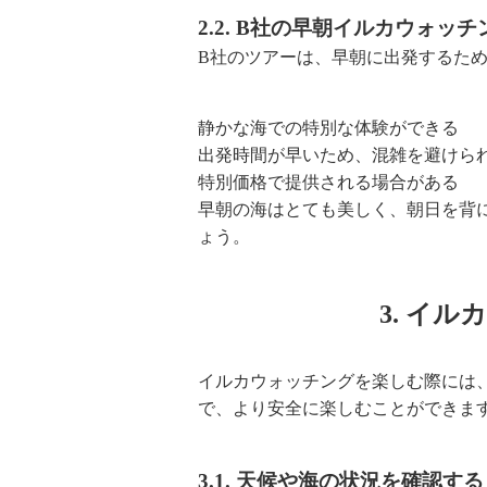
2.2. B社の早朝イルカウォッチ
B社のツアーは、早朝に出発するた
静かな海での特別な体験ができる
出発時間が早いため、混雑を避けら
特別価格で提供される場合がある
早朝の海はとても美しく、朝日を背
ょう。
3. イ
イルカウォッチングを楽しむ際には
で、より安全に楽しむことができま
3.1. 天候や海の状況を確認する