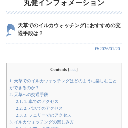
丸健インフォメーション
天草でのイルカウォッチングにおすすめの交
通手段は？
2026/01/20
Contents
[
hide
]
1.
天草でのイルカウォッチングはどのように楽しむこと
ができるのか？
2.
天草への交通手段
2.1.
1. 車でのアクセス
2.2.
2. バスでのアクセス
2.3.
3. フェリーでのアクセス
3.
イルカウォッチングの楽しみ方