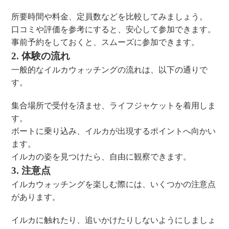
所要時間や料金、定員数などを比較してみましょう。
口コミや評価を参考にすると、安心して参加できます。
事前予約をしておくと、スムーズに参加できます。
2. 体験の流れ
一般的なイルカウォッチングの流れは、以下の通りで
す。
集合場所で受付を済ませ、ライフジャケットを着用しま
す。
ボートに乗り込み、イルカが出現するポイントへ向かい
ます。
イルカの姿を見つけたら、自由に観察できます。
3. 注意点
イルカウォッチングを楽しむ際には、いくつかの注意点
があります。
イルカに触れたり、追いかけたりしないようにしましょ