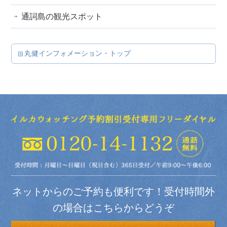
通詞島の観光スポット
丸健インフォメーション・トップ
ネットからのご予約も便利です！受付時間外
の場合はこちらからどうぞ