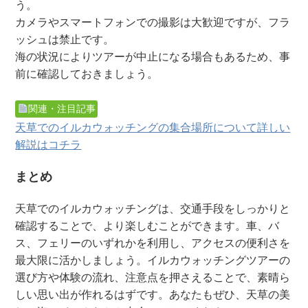
う。
カメラやスマートフォンでの撮影は大歓迎ですが、フラ
ッシュは禁止です。
海の状況によりツアーが中止になる場合もあるため、事
前に確認しておきましょう。
関連・注目記事
天草でのイルカウォッチングの集合場所について詳しい
解説はコチラ
まとめ
天草でのイルカウォッチングは、交通手段をしっかりと
確認することで、より楽しむことができます。車、バ
ス、フェリーのいずれかを利用し、アクセスの便利さを
最大限に活かしましょう。イルカウォッチングツアーの
選び方や体験の流れ、注意点を押さえることで、素晴ら
しい思い出が作れるはずです。あなたもぜひ、天草の美