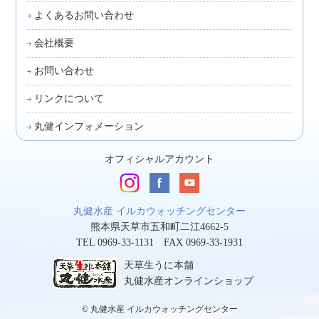
よくあるお問い合わせ
会社概要
お問い合わせ
リンクについて
丸健インフォメーション
オフィシャルアカウント
丸健水産 イルカウォッチングセンター
熊本県天草市五和町二江4662-5
TEL 0969-33-1131 FAX 0969-33-1931
天草生うに本舗
丸健水産オンラインショップ
© 丸健水産 イルカウォッチングセンター