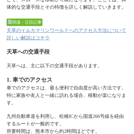
体的な交通手段とその特徴を詳しく解説していきます。
関連・注目記事
天草のイルカマリンワールドへのアクセス方法について
詳しい解説はコチラ
天草への交通手段
天草へは、主に以下の交通手段があります。
1. 車でのアクセス
車でのアクセスは、最も便利で自由度が高い方法です。
特に家族や友人と一緒に訪れる場合、移動が楽になりま
す。
九州自動車道を利用し、松橋ICから国道266号線を経由
するルートが一般的です。
所要時間は、熊本市から約2時間ほどです。