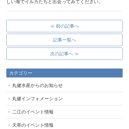
しい海でイルカたちと出会ってみてください。
≪ 前の記事へ
記事一覧へ
次の記事へ ≫
カテゴリー
丸健水産からのお知らせ
丸健インフォメーション
二江のイベント情報
天草のイベント情報