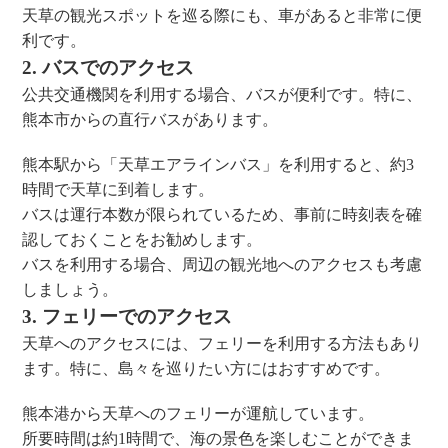
天草の観光スポットを巡る際にも、車があると非常に便
利です。
2. バスでのアクセス
公共交通機関を利用する場合、バスが便利です。特に、
熊本市からの直行バスがあります。
熊本駅から「天草エアラインバス」を利用すると、約3
時間で天草に到着します。
バスは運行本数が限られているため、事前に時刻表を確
認しておくことをお勧めします。
バスを利用する場合、周辺の観光地へのアクセスも考慮
しましょう。
3. フェリーでのアクセス
天草へのアクセスには、フェリーを利用する方法もあり
ます。特に、島々を巡りたい方にはおすすめです。
熊本港から天草へのフェリーが運航しています。
所要時間は約1時間で、海の景色を楽しむことができま