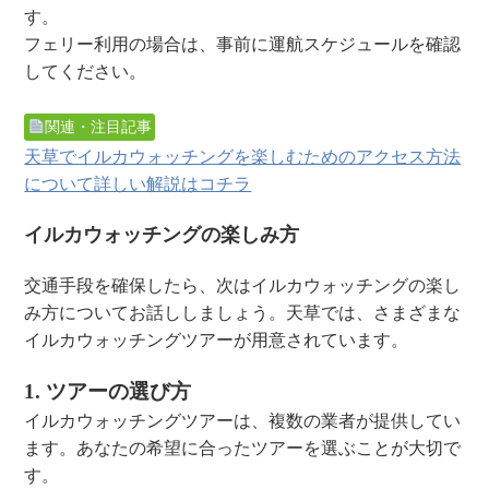
す。
フェリー利用の場合は、事前に運航スケジュールを確認
してください。
関連・注目記事
天草でイルカウォッチングを楽しむためのアクセス方法
について詳しい解説はコチラ
イルカウォッチングの楽しみ方
交通手段を確保したら、次はイルカウォッチングの楽し
み方についてお話ししましょう。天草では、さまざまな
イルカウォッチングツアーが用意されています。
1. ツアーの選び方
イルカウォッチングツアーは、複数の業者が提供してい
ます。あなたの希望に合ったツアーを選ぶことが大切で
す。