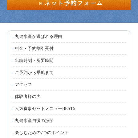
丸健水産が選ばれる理由
料金・予約割引受付
出航時刻・所要時間
ご予約から乗船まで
アクセス
体験者様の声
人気食事セットメニューBEST5
丸健水産自慢の漁船
楽しむための7つのポイント