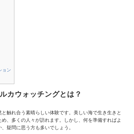
ション
ルカウォッチングとは？
然と触れ合う素晴らしい体験です。美しい海で生き生きと
ため、多くの人々が訪れます。しかし、何を準備すればよ
か、疑問に思う方も多いでしょう。