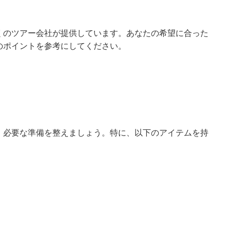
くのツアー会社が提供しています。あなたの希望に合った
のポイントを参考にしてください。
、必要な準備を整えましょう。特に、以下のアイテムを持