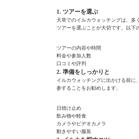
1. ツアーを選ぶ
天草でのイルカウォッチングは、多
ツアーを選ぶことが大切です。以下
ツアーの内容や時間
料金や参加人数
口コミや評判
2. 準備をしっかりと
イルカウォッチングに出かける前に
参することをお勧めします。
日焼け止め
飲み物や軽食
カメラやビデオカメラ
動きやすい服装