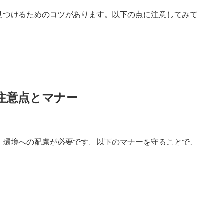
見つけるためのコツがあります。以下の点に注意してみて
注意点とマナー
、環境への配慮が必要です。以下のマナーを守ることで、