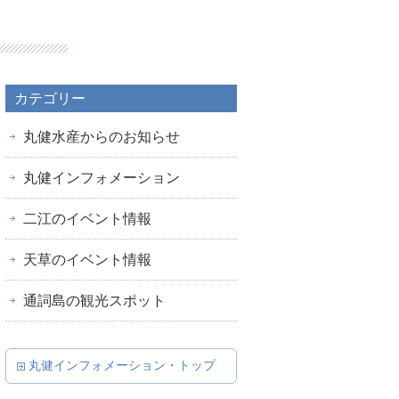
カテゴリー
丸健水産からのお知らせ
丸健インフォメーション
二江のイベント情報
天草のイベント情報
通詞島の観光スポット
丸健インフォメーション・トップ