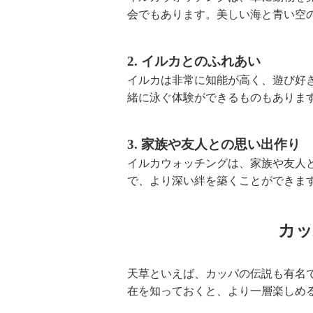
会でもあります。美しい海と青い空
2. イルカとのふれあい
イルカは非常に知能が高く、遊び好
緒に泳ぐ体験ができるものもありま
3. 家族や友人との思い出作り
イルカウォッチングは、家族や友人
で、より深い絆を築くことができま
カッ
天草といえば、カッパの伝説も有名
在を知っておくと、より一層楽しめ