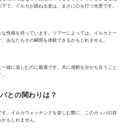
の下で、イルカが跳ねる姿は、まさに心を打つ光景です。
きな性格を持っています。ツアーによっては、イルカと一
す。あなたもその瞬間を体験できるかもしれません。
と一緒に楽しむのに最適です。共に感動を分かち合うこと
す。
パとの関わりは？
です。イルカウォッチングを楽しむ際に、このカッパの存
るかもしれません。