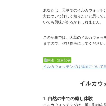
あなたは、天草でのイルカウォッチ
方について詳しく知りたいと思って
いても興味があるかもしれません。
この記事では、天草のイルカウォッ
ますので、ぜひ参考にしてください
関連・注目記事
イルカウォッチングは福岡について
イルカウ
1. 自然の中での癒し体験
イルカウォッチングは、単に動物を