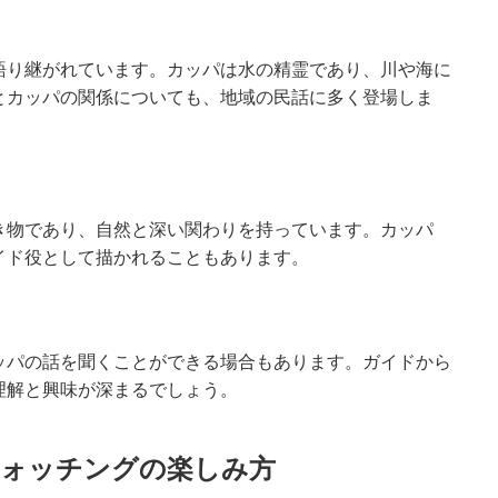
語り継がれています。カッパは水の精霊であり、川や海に
とカッパの関係についても、地域の民話に多く登場しま
き物であり、自然と深い関わりを持っています。カッパ
イド役として描かれることもあります。
ッパの話を聞くことができる場合もあります。ガイドから
理解と興味が深まるでしょう。
ォッチングの楽しみ方