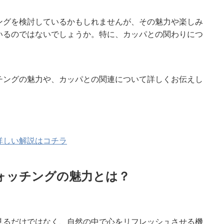
ングを検討しているかもしれませんが、その魅力や楽しみ
いるのではないでしょうか。特に、カッパとの関わりにつ
チングの魅力や、カッパとの関連について詳しくお伝えし
。
詳しい解説はコチラ
ォッチングの魅力とは？
見るだけではなく、自然の中で心をリフレッシュさせる機