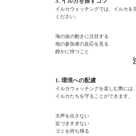
3. イルカを探すコツ
イルカウォッチングでは、イルカを
ください。
海の波の動きに注目する
他の参加者の反応を見る
静かに待つこと
1. 環境への配慮
イルカウォッチングを楽しむ際には
イルカたちを守ることができます。
大声を出さない
近づきすぎない
ゴミを持ち帰る