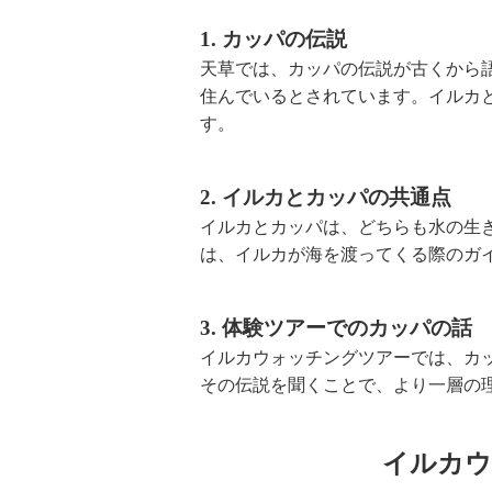
1. カッパの伝説
天草では、カッパの伝説が古くから
住んでいるとされています。イルカ
す。
2. イルカとカッパの共通点
イルカとカッパは、どちらも水の生
は、イルカが海を渡ってくる際のガ
3. 体験ツアーでのカッパの話
イルカウォッチングツアーでは、カ
その伝説を聞くことで、より一層の
イルカウ