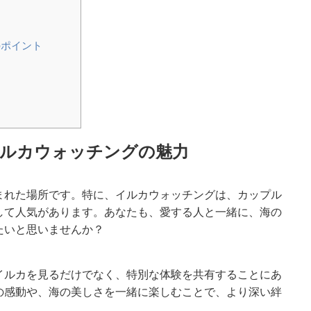
のポイント
ルカウォッチングの魅力
まれた場所です。特に、イルカウォッチングは、カップル
して人気があります。あなたも、愛する人と一緒に、海の
たいと思いませんか？
イルカを見るだけでなく、特別な体験を共有することにあ
の感動や、海の美しさを一緒に楽しむことで、より深い絆