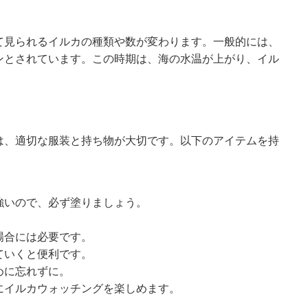
て見られるイルカの種類や数が変わります。一般的には、
ンとされています。この時期は、海の水温が上がり、イル
は、適切な服装と持ち物が大切です。以下のアイテムを持
強いので、必ず塗りましょう。
場合には必要です。
ていくと便利です。
めに忘れずに。
にイルカウォッチングを楽しめます。