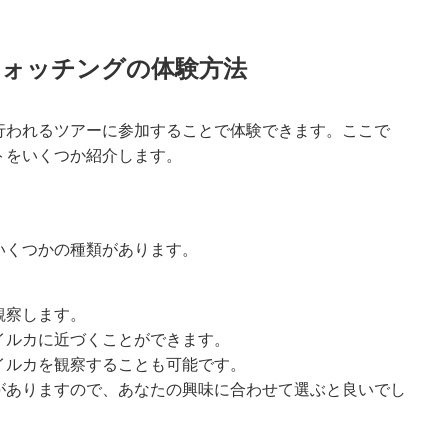
ォッチングの体験方法
行われるツアーに参加することで体験できます。ここで
トをいくつか紹介します。
いくつかの種類があります。
観察します。
イルカに近づくことができます。
イルカを観察することも可能です。
がありますので、あなたの興味に合わせて選ぶと良いでし