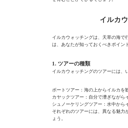
イルカウ
イルカウォッチングは、天草の海で
は、あなたが知っておくべきポイン
1. ツアーの種類
イルカウォッチングのツアーには、
ボートツアー：海の上からイルカを
カヤックツアー：自分で漕ぎながら
シュノーケリングツアー：水中から
それぞれのツアーには、異なる魅力
ょう。