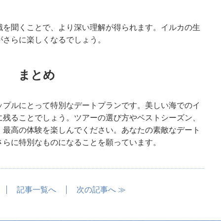
識を聞くことで、より深い理解が得られます。イルカの生
がさらに楽しくなるでしょう。
まとめ
ップルにとって特別なデートプランです。美しい海でのイ
に残ることでしょう。ツアーの選び方やベストシーズン、
、最高の体験を楽しんでください。あなたの素敵なデート
さらに特別なものになることを願っています。
記事一覧へ
次の記事へ ≫