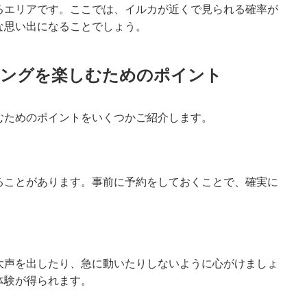
るエリアです。ここでは、イルカが近くで見られる確率が
な思い出になることでしょう。
ングを楽しむためのポイント
むためのポイントをいくつかご紹介します。
ることがあります。事前に予約をしておくことで、確実に
大声を出したり、急に動いたりしないように心がけましょ
体験が得られます。