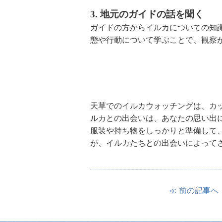
3. 地元のガイドの話を聞く
ガイドの方からイルカについての知
態や行動について学ぶことで、観察
天草でのイルカウォッチングは、カ
ルカとの出会いは、あなたの思い出
服装や持ち物をしっかりと準備して
が、イルカたちとの出会いによって
≪ 前の記事へ