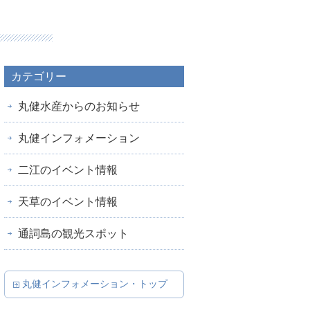
カテゴリー
丸健水産からのお知らせ
丸健インフォメーション
二江のイベント情報
天草のイベント情報
通詞島の観光スポット
丸健インフォメーション・トップ