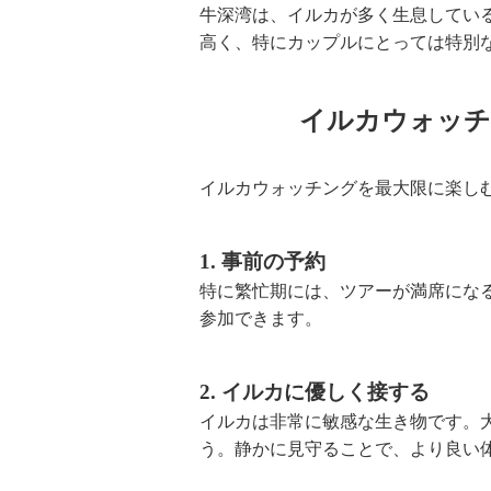
牛深湾は、イルカが多く生息してい
高く、特にカップルにとっては特別
イルカウォッチ
イルカウォッチングを最大限に楽し
1. 事前の予約
特に繁忙期には、ツアーが満席にな
参加できます。
2. イルカに優しく接する
イルカは非常に敏感な生き物です。
う。静かに見守ることで、より良い