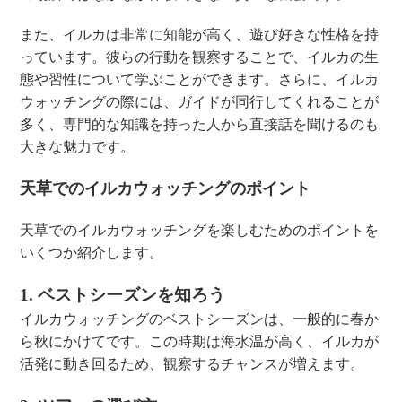
また、イルカは非常に知能が高く、遊び好きな性格を持
っています。彼らの行動を観察することで、イルカの生
態や習性について学ぶことができます。さらに、イルカ
ウォッチングの際には、ガイドが同行してくれることが
多く、専門的な知識を持った人から直接話を聞けるのも
大きな魅力です。
天草でのイルカウォッチングのポイント
天草でのイルカウォッチングを楽しむためのポイントを
いくつか紹介します。
1. ベストシーズンを知ろう
イルカウォッチングのベストシーズンは、一般的に春か
ら秋にかけてです。この時期は海水温が高く、イルカが
活発に動き回るため、観察するチャンスが増えます。