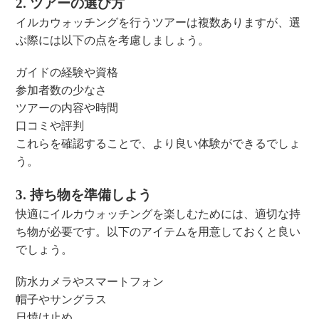
2. ツアーの選び方
イルカウォッチングを行うツアーは複数ありますが、選
ぶ際には以下の点を考慮しましょう。
ガイドの経験や資格
参加者数の少なさ
ツアーの内容や時間
口コミや評判
これらを確認することで、より良い体験ができるでしょ
う。
3. 持ち物を準備しよう
快適にイルカウォッチングを楽しむためには、適切な持
ち物が必要です。以下のアイテムを用意しておくと良い
でしょう。
防水カメラやスマートフォン
帽子やサングラス
日焼け止め