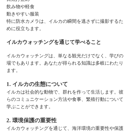
飲み物や軽食
動きやすい服装
特に防水カメラは、イルカの瞬間を逃さずに撮影するた
めに役立ちます。
イルカウォッチングを通じて学べること
イルカウォッチングは、単なる観光だけでなく、学びの
場でもあります。あなたが得られる知識は多岐にわたり
ます。
1. イルカの生態について
イルカは社会的な動物で、群れを作って生活します。彼
らのコミュニケーション方法や食事、繁殖行動について
学ぶことができます。
2. 環境保護の重要性
イルカウォッチングを通じて、海洋環境の重要性や保護