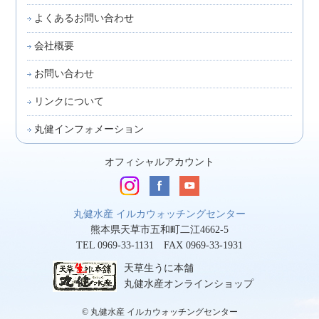
よくあるお問い合わせ
会社概要
お問い合わせ
リンクについて
丸健インフォメーション
オフィシャルアカウント
丸健水産 イルカウォッチングセンター
熊本県天草市五和町二江4662-5
TEL 0969-33-1131 FAX 0969-33-1931
天草生うに本舗
丸健水産オンラインショップ
© 丸健水産 イルカウォッチングセンター