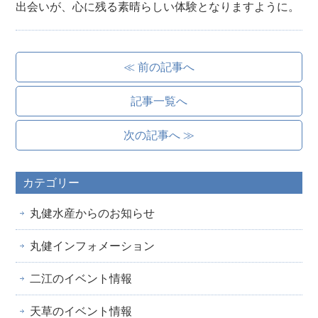
出会いが、心に残る素晴らしい体験となりますように。
≪ 前の記事へ
記事一覧へ
次の記事へ ≫
カテゴリー
丸健水産からのお知らせ
丸健インフォメーション
二江のイベント情報
天草のイベント情報