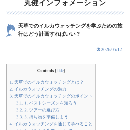
丸健インフォメーション
天草でのイルカウォッチングを学ぶための旅
行はどう計画すればいい？
2026/05/12
Contents
[
hide
]
1.
天草でのイルカウォッチングとは？
2.
イルカウォッチングの魅力
3.
天草でのイルカウォッチングのポイント
3.1.
1. ベストシーズンを知ろう
3.2.
2. ツアーの選び方
3.3.
3. 持ち物を準備しよう
4.
イルカウォッチングを通じて学べること