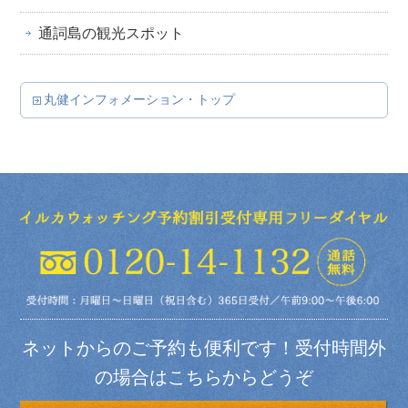
通詞島の観光スポット
丸健インフォメーション・トップ
ネットからのご予約も便利です！受付時間外
の場合はこちらからどうぞ