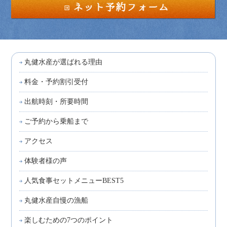
丸健水産が選ばれる理由
料金・予約割引受付
出航時刻・所要時間
ご予約から乗船まで
アクセス
体験者様の声
人気食事セットメニューBEST5
丸健水産自慢の漁船
楽しむための7つのポイント