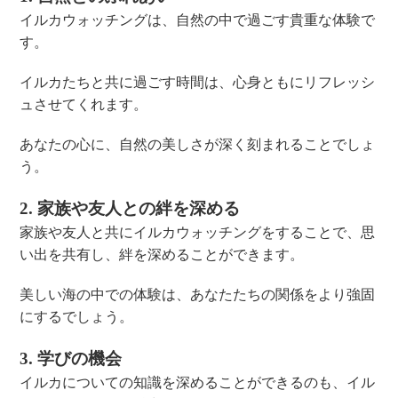
イルカウォッチングは、自然の中で過ごす貴重な体験で
す。
イルカたちと共に過ごす時間は、心身ともにリフレッシ
ュさせてくれます。
あなたの心に、自然の美しさが深く刻まれることでしょ
う。
2. 家族や友人との絆を深める
家族や友人と共にイルカウォッチングをすることで、思
い出を共有し、絆を深めることができます。
美しい海の中での体験は、あなたたちの関係をより強固
にするでしょう。
3. 学びの機会
イルカについての知識を深めることができるのも、イル