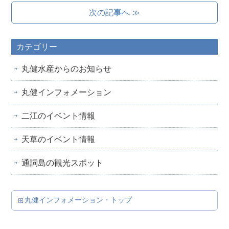
次の記事へ ≫
カテゴリー
丸健水産からのお知らせ
丸健インフォメーション
二江のイベント情報
天草のイベント情報
通詞島の観光スポット
丸健インフォメーション・トップ