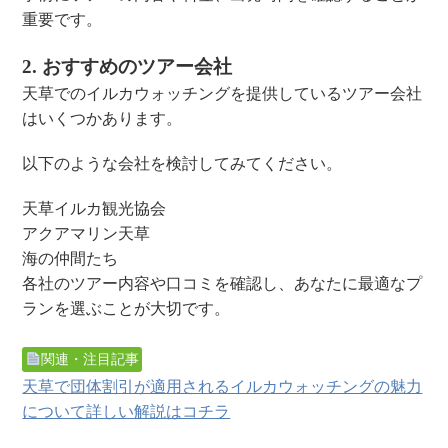
重要です。
2. おすすめのツアー会社
天草でのイルカウォッチングを提供しているツアー会社
はいくつかあります。
以下のような会社を検討してみてください。
天草イルカ観光協会
アクアマリン天草
海の仲間たち
各社のツアー内容や口コミを確認し、あなたに最適なプ
ランを選ぶことが大切です。
関連・注目記事
天草で団体割引が適用されるイルカウォッチングの魅力
について詳しい解説はコチラ