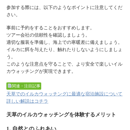
参加する際には、以下のようなポイントに注意してくだ
さい。
事前に予約をすることをおすすめします。
ツアー会社の信頼性を確認しましょう。
適切な服装を準備し、海上での寒暖差に備えましょう。
イルカに餌を与えたり、触れたりしないようにしましょ
う。
このような注意点を守ることで、より安全で楽しいイル
カウォッチングが実現できます。
関連・注目記事
天草でのイルカウォッチングに最適な宿泊施設について
詳しい解説はコチラ
天草のイルカウォッチングを体験するメリット
1. 自然とのふれあい