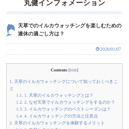
丸健インフォメーション
天草でのイルカウォッチングを楽しむための
連休の過ごし方は？
2026/01/07
Contents
[
hide
]
1.
天草のイルカウォッチングについて知っておくべきこ
と
1.1.
1. 天草のイルカウォッチングとは？
1.2.
2. なぜ天草でイルカウォッチングをするのか？
1.3.
3. イルカウォッチングのベストシーズンは？
1.4.
4. イルカウォッチングの方法と注意点
2.
天草のイルカウォッチングを体験するメリット