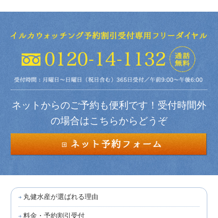
ネットからのご予約も便利です！受付時間外
の場合はこちらからどうぞ
丸健水産が選ばれる理由
料金・予約割引受付