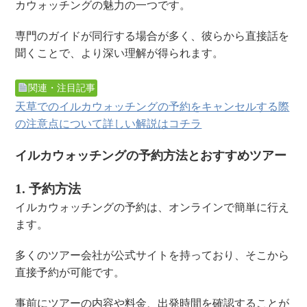
カウォッチングの魅力の一つです。
専門のガイドが同行する場合が多く、彼らから直接話を
聞くことで、より深い理解が得られます。
関連・注目記事
天草でのイルカウォッチングの予約をキャンセルする際
の注意点について詳しい解説はコチラ
イルカウォッチングの予約方法とおすすめツアー
1. 予約方法
イルカウォッチングの予約は、オンラインで簡単に行え
ます。
多くのツアー会社が公式サイトを持っており、そこから
直接予約が可能です。
事前にツアーの内容や料金、出発時間を確認することが