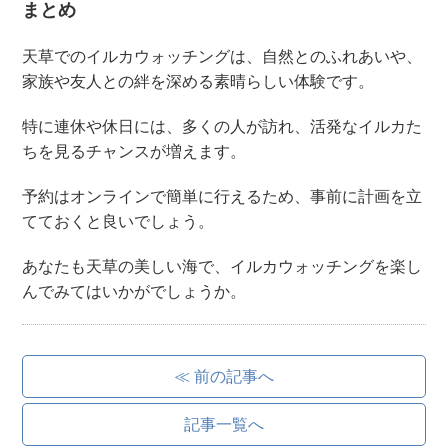
まとめ
天草でのイルカウォッチングは、自然とのふれあいや、
家族や友人との絆を深める素晴らしい体験です。
特に連休や休日には、多くの人が訪れ、活発なイルカた
ちを見るチャンスが増えます。
予約はオンラインで簡単に行えるため、事前に計画を立
てておくと良いでしょう。
あなたも天草の美しい海で、イルカウォッチングを楽し
んでみてはいかがでしょうか。
≪ 前の記事へ
記事一覧へ