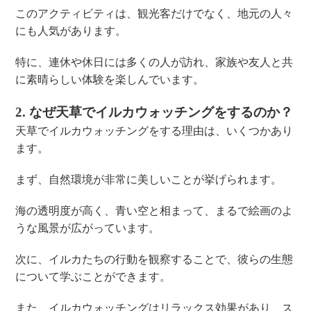
このアクティビティは、観光客だけでなく、地元の人々
にも人気があります。
特に、連休や休日には多くの人が訪れ、家族や友人と共
に素晴らしい体験を楽しんでいます。
2. なぜ天草でイルカウォッチングをするのか？
天草でイルカウォッチングをする理由は、いくつかあり
ます。
まず、自然環境が非常に美しいことが挙げられます。
海の透明度が高く、青い空と相まって、まるで絵画のよ
うな風景が広がっています。
次に、イルカたちの行動を観察することで、彼らの生態
について学ぶことができます。
また、イルカウォッチングはリラックス効果があり、ス