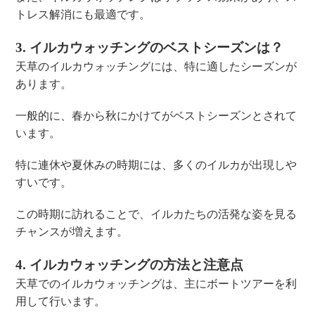
トレス解消にも最適です。
3. イルカウォッチングのベストシーズンは？
天草のイルカウォッチングには、特に適したシーズンが
あります。
一般的に、春から秋にかけてがベストシーズンとされて
います。
特に連休や夏休みの時期には、多くのイルカが出現しや
すいです。
この時期に訪れることで、イルカたちの活発な姿を見る
チャンスが増えます。
4. イルカウォッチングの方法と注意点
天草でのイルカウォッチングは、主にボートツアーを利
用して行います。