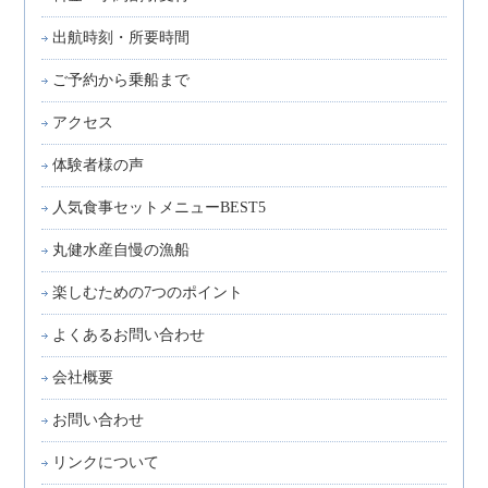
出航時刻・所要時間
ご予約から乗船まで
アクセス
体験者様の声
人気食事セットメニューBEST5
丸健水産自慢の漁船
楽しむための7つのポイント
よくあるお問い合わせ
会社概要
お問い合わせ
リンクについて