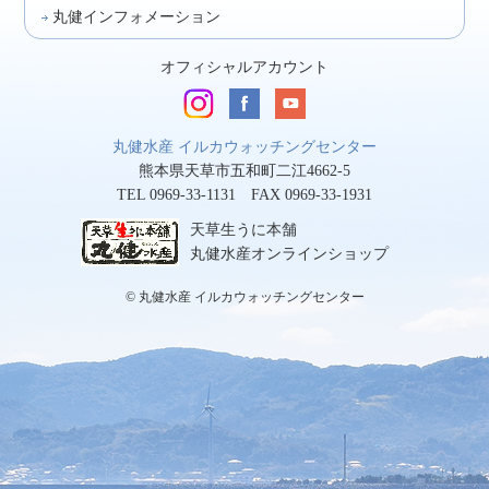
丸健インフォメーション
オフィシャルアカウント
丸健水産 イルカウォッチングセンター
熊本県天草市五和町二江4662-5
TEL 0969-33-1131 FAX 0969-33-1931
天草生うに本舗
丸健水産オンラインショップ
© 丸健水産 イルカウォッチングセンター