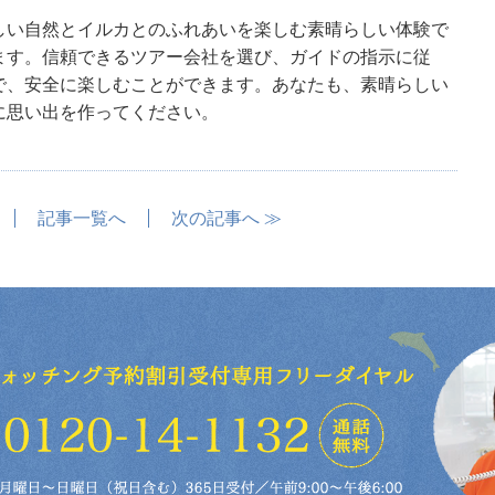
しい自然とイルカとのふれあいを楽しむ素晴らしい体験で
ます。信頼できるツアー会社を選び、ガイドの指示に従
で、安全に楽しむことができます。あなたも、素晴らしい
に思い出を作ってください。
記事一覧へ
次の記事へ ≫