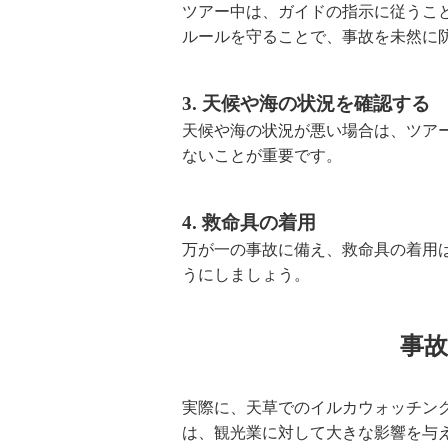
ツアー中は、ガイドの指示に従うこ
ルールを守ることで、事故を未然に
3. 天候や海の状況を確認する
天候や海の状況が悪い場合は、ツア
ないことが重要です。
4. 救命具の着用
万が一の事故に備え、救命具の着用
うにしましょう。
事
実際に、天草でのイルカウォッチン
は、観光業に対して大きな影響を与