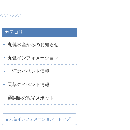
カテゴリー
丸健水産からのお知らせ
丸健インフォメーション
二江のイベント情報
天草のイベント情報
通詞島の観光スポット
丸健インフォメーション・トップ