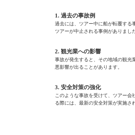
1. 過去の事故例
過去には、ツアー中に船が転覆する
ツアーが中止される事例がありまし
2. 観光業への影響
事故が発生すると、その地域の観光
悪影響が出ることがあります。
3. 安全対策の強化
このような事故を受けて、ツアー会
る際には、最新の安全対策が実施さ