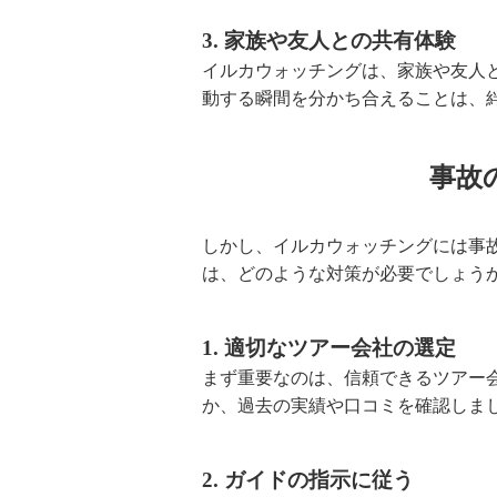
3. 家族や友人との共有体験
イルカウォッチングは、家族や友人
動する瞬間を分かち合えることは、
事故
しかし、イルカウォッチングには事
は、どのような対策が必要でしょう
1. 適切なツアー会社の選定
まず重要なのは、信頼できるツアー
か、過去の実績や口コミを確認しま
2. ガイドの指示に従う