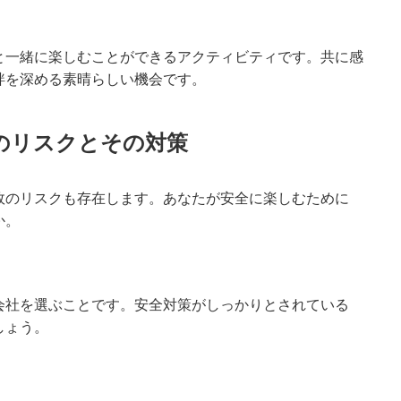
と一緒に楽しむことができるアクティビティです。共に感
絆を深める素晴らしい機会です。
のリスクとその対策
故のリスクも存在します。あなたが安全に楽しむために
か。
会社を選ぶことです。安全対策がしっかりとされている
しょう。