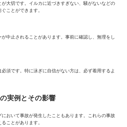
とが大切です。イルカに近づきすぎない、騒がないなどの
防ぐことができます。
ーが中止されることがあります。事前に確認し、無理をし
は必須です。特に泳ぎに自信がない方は、必ず着用するよ
故の実例とその影響
グにおいて事故が発生したこともあります。これらの事故
えることがあります。