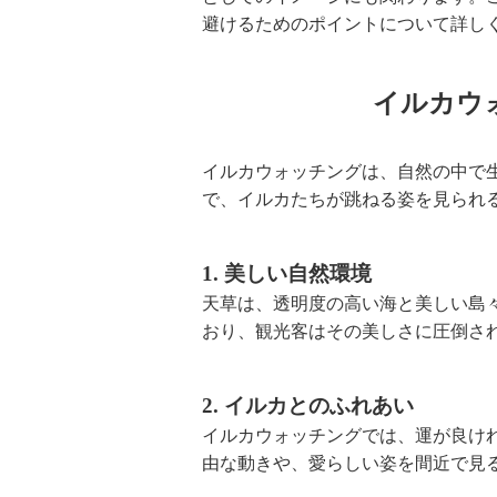
避けるためのポイントについて詳し
イルカウ
イルカウォッチングは、自然の中で
で、イルカたちが跳ねる姿を見られ
1. 美しい自然環境
天草は、透明度の高い海と美しい島
おり、観光客はその美しさに圧倒さ
2. イルカとのふれあい
イルカウォッチングでは、運が良け
由な動きや、愛らしい姿を間近で見