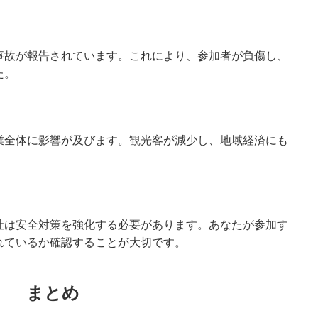
事故が報告されています。これにより、参加者が負傷し、
た。
業全体に影響が及びます。観光客が減少し、地域経済にも
社は安全対策を強化する必要があります。あなたが参加す
れているか確認することが大切です。
まとめ