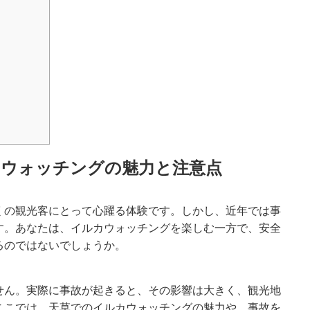
カウォッチングの魅力と注意点
くの観光客にとって心躍る体験です。しかし、近年では事
す。あなたは、イルカウォッチングを楽しむ一方で、安全
るのではないでしょうか。
せん。実際に事故が起きると、その影響は大きく、観光地
ここでは、天草でのイルカウォッチングの魅力や、事故を