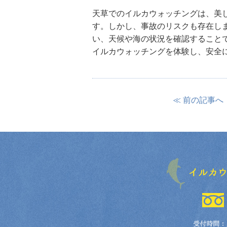
天草でのイルカウォッチングは、美
す。しかし、事故のリスクも存在し
い、天候や海の状況を確認すること
イルカウォッチングを体験し、安全
≪ 前の記事へ