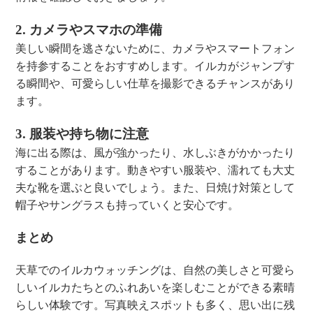
2. カメラやスマホの準備
美しい瞬間を逃さないために、カメラやスマートフォン
を持参することをおすすめします。イルカがジャンプす
る瞬間や、可愛らしい仕草を撮影できるチャンスがあり
ます。
3. 服装や持ち物に注意
海に出る際は、風が強かったり、水しぶきがかかったり
することがあります。動きやすい服装や、濡れても大丈
夫な靴を選ぶと良いでしょう。また、日焼け対策として
帽子やサングラスも持っていくと安心です。
まとめ
天草でのイルカウォッチングは、自然の美しさと可愛ら
しいイルカたちとのふれあいを楽しむことができる素晴
らしい体験です。写真映えスポットも多く、思い出に残