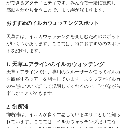
ができるアクティビティです。みんなで一緒に観察し、
感動を分かち合うことで、より絆が深まります。
おすすめのイルカウォッチングスポット
天草には、イルカウォッチングを楽しむためのスポット
がいくつかあります。ここでは、特におすすめのスポッ
トを紹介します。
1. 天草エアラインのイルカウォッチング
天草エアラインでは、専用のクルーザーを使ってイルカ
を観察するツアーを開催しています。スタッフがイルカ
の生態について詳しく説明してくれるので、学びながら
楽しむことができます。
2. 御所浦
御所浦は、イルカが多く生息しているエリアとして知ら
れています。ここでは、イルカウォッチングだけでな