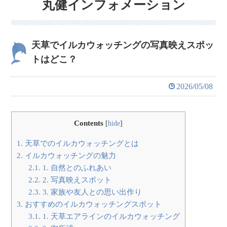
丸健インフォメーション
天草でイルカウォッチングの写真映えスポッ
トはどこ？
2026/05/08
Contents
[
hide
]
1.
天草でのイルカウォッチングとは
2.
イルカウォッチングの魅力
2.1.
1. 自然とのふれあい
2.2.
2. 写真映えスポット
2.3.
3. 家族や友人との思い出作り
3.
おすすめのイルカウォッチングスポット
3.1.
1. 天草エアラインのイルカウォッチング