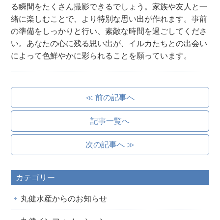
る瞬間をたくさん撮影できるでしょう。家族や友人と一
緒に楽しむことで、より特別な思い出が作れます。事前
の準備をしっかりと行い、素敵な時間を過ごしてくださ
い。あなたの心に残る思い出が、イルカたちとの出会い
によって色鮮やかに彩られることを願っています。
≪ 前の記事へ
記事一覧へ
次の記事へ ≫
カテゴリー
丸健水産からのお知らせ