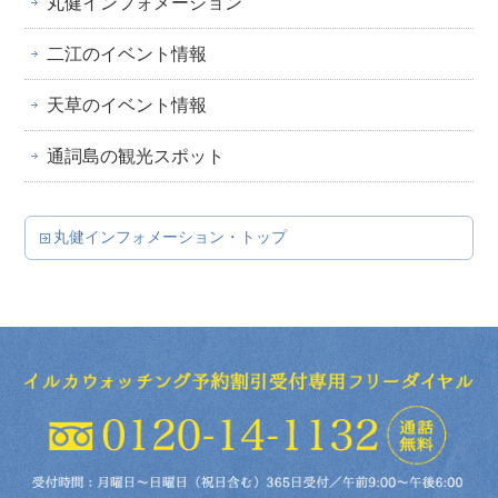
丸健インフォメーション
二江のイベント情報
天草のイベント情報
通詞島の観光スポット
丸健インフォメーション・トップ