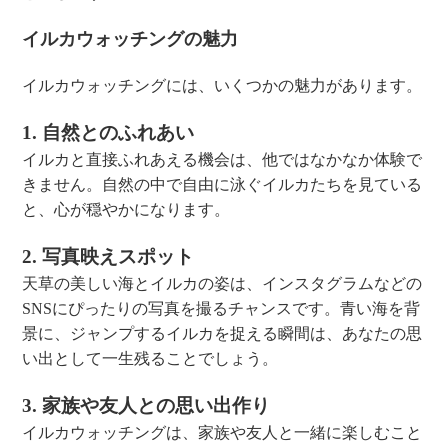
イルカウォッチングの魅力
イルカウォッチングには、いくつかの魅力があります。
1. 自然とのふれあい
イルカと直接ふれあえる機会は、他ではなかなか体験で
きません。自然の中で自由に泳ぐイルカたちを見ている
と、心が穏やかになります。
2. 写真映えスポット
天草の美しい海とイルカの姿は、インスタグラムなどの
SNSにぴったりの写真を撮るチャンスです。青い海を背
景に、ジャンプするイルカを捉える瞬間は、あなたの思
い出として一生残ることでしょう。
3. 家族や友人との思い出作り
イルカウォッチングは、家族や友人と一緒に楽しむこと