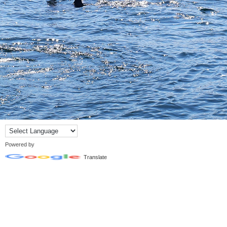
Powered by
Translate