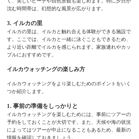
く、美しいビーチや自然景観も楽しめます。特に夕日が
沈む時間帯は、幻想的な風景が広がります。
3. イルカの里
イルカの里は、イルカと触れ合える体験ができる施設で
す。ここでは、イルカと一緒に泳ぐこともできるため、
より近い距離でイルカを感じられます。家族連れやカッ
プルにおすすめです。
イルカウォッチングの楽しみ方
イルカウォッチングをより楽しむためのポイントをいく
つか紹介します。
1. 事前の準備をしっかりと
イルカウォッチングを楽しむためには、事前にツアーの
予約をしておくことが大切です。また、天候や海の状況
によってはツアーが中止になることもあるため、最新の
情報を確認しておきましょう。