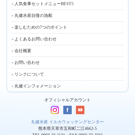
人気食事セットメニューBEST5
丸健水産自慢の漁船
楽しむための7つのポイント
よくあるお問い合わせ
会社概要
お問い合わせ
リンクについて
丸健インフォメーション
オフィシャルアカウント
丸健水産 イルカウォッチングセンター
熊本県天草市五和町二江4662-5