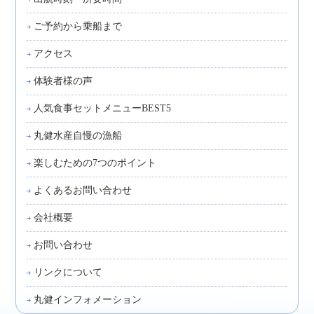
ご予約から乗船まで
アクセス
体験者様の声
人気食事セットメニューBEST5
丸健水産自慢の漁船
楽しむための7つのポイント
よくあるお問い合わせ
会社概要
お問い合わせ
リンクについて
丸健インフォメーション