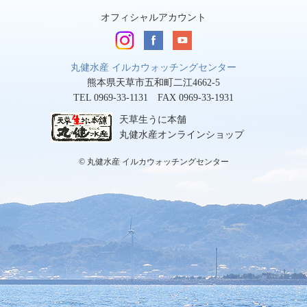
オフィシャルアカウント
丸健水産 イルカウォッチングセンター
熊本県天草市五和町二江4662-5
TEL 0969-33-1131 FAX 0969-33-1931
天草生うに本舗
丸健水産オンラインショップ
© 丸健水産 イルカウォッチングセンター