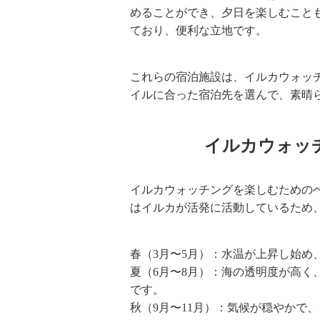
めることができ、夕日を楽しむこと
ており、便利な立地です。
これらの宿泊施設は、イルカウォッ
イルに合った宿泊先を選んで、素晴
イルカウォッ
イルカウォッチングを楽しむための
はイルカが活発に活動しているため
春（3月〜5月）：水温が上昇し始め
夏（6月〜8月）：海の透明度が高く
です。
秋（9月〜11月）：気候が穏やかで