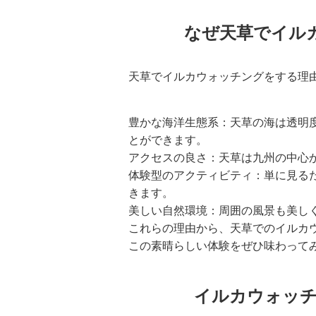
なぜ天草でイル
天草でイルカウォッチングをする理
豊かな海洋生態系：天草の海は透明
とができます。
アクセスの良さ：天草は九州の中心
体験型のアクティビティ：単に見る
きます。
美しい自然環境：周囲の風景も美し
これらの理由から、天草でのイルカ
この素晴らしい体験をぜひ味わって
イルカウォッチ