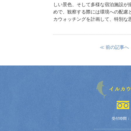
しい景色、そして多様な宿泊施設が
めで、観察する際には環境への配慮
カウォッチングを計画して、特別な
≪ 前の記事へ