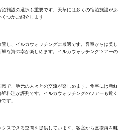
宿泊施設の選択も重要です。天草には多くの宿泊施設があ
いくつかご紹介します。
位置し、イルカウォッチングに最適です。客室からは美し
新鮮な海の幸が楽しめます。イルカウォッチングツアーの
囲気で、地元の人々との交流が楽しめます。食事には新鮮
海鮮料理が評判です。イルカウォッチングのツアーも近く
好です。
ックスできる空間を提供しています。客室から直接海を眺