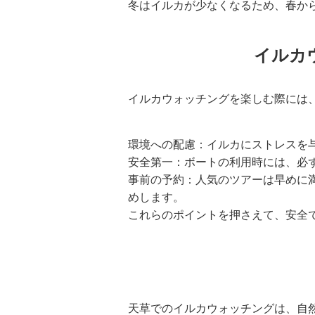
冬はイルカが少なくなるため、春か
イルカ
イルカウォッチングを楽しむ際には
環境への配慮：イルカにストレスを
安全第一：ボートの利用時には、必
事前の予約：人気のツアーは早めに
めします。
これらのポイントを押さえて、安全
天草でのイルカウォッチングは、自