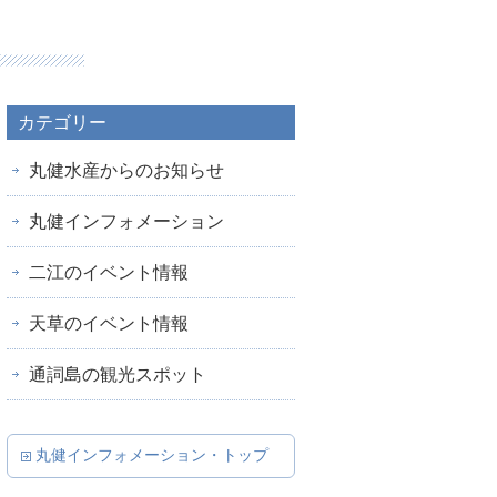
カテゴリー
丸健水産からのお知らせ
丸健インフォメーション
二江のイベント情報
天草のイベント情報
通詞島の観光スポット
丸健インフォメーション・トップ