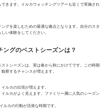
もできます。イルカウォッチングツアーも近くで実施され
チングを楽しむための最適な拠点となります。自分のスタ
らしい体験をしてください。
チングのベストシーズンは？
ベストシーズンは、実は春から秋にかけてです。この時期
、観察するチャンスが増えます。
、イルカの出現が増えます。
、イルカがよく見えます。ファミリー層に人気のシーズン
、イルカの行動が活発な時期です。