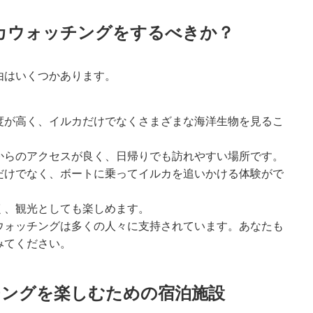
カウォッチングをするべきか？
由はいくつかあります。
度が高く、イルカだけでなくさまざまな海洋生物を見るこ
からのアクセスが良く、日帰りでも訪れやすい場所です。
だけでなく、ボートに乗ってイルカを追いかける体験がで
く、観光としても楽しめます。
ウォッチングは多くの人々に支持されています。あなたも
みてください。
ングを楽しむための宿泊施設