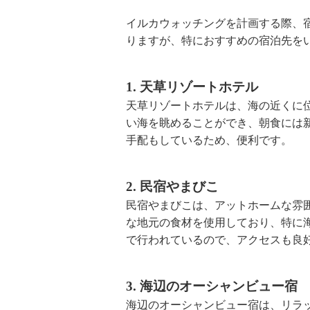
イルカウォッチングを計画する際、
りますが、特におすすめの宿泊先を
1. 天草リゾートホテル
天草リゾートホテルは、海の近くに
い海を眺めることができ、朝食には
手配もしているため、便利です。
2. 民宿やまびこ
民宿やまびこは、アットホームな雰
な地元の食材を使用しており、特に
で行われているので、アクセスも良
3. 海辺のオーシャンビュー宿
海辺のオーシャンビュー宿は、リラ