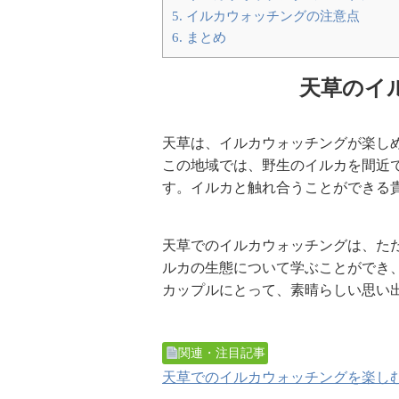
5.
イルカウォッチングの注意点
6.
まとめ
天草のイ
天草は、イルカウォッチングが楽し
この地域では、野生のイルカを間近
す。イルカと触れ合うことができる
天草でのイルカウォッチングは、た
ルカの生態について学ぶことができ
カップルにとって、素晴らしい思い
関連・注目記事
天草でのイルカウォッチングを楽し