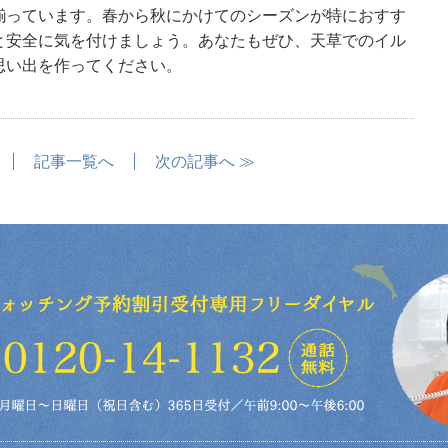
揃っています。春から秋にかけてのシーズンが特におすす
と安全に気を付けましょう。あなたもぜひ、天草でのイル
思い出を作ってください。
記事一覧へ
次の記事へ ≫