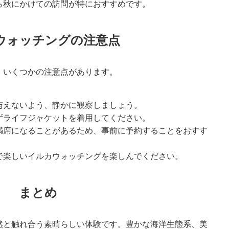
ら秋にかけての訪問が特におすすめです。
ウォッチングの注意点
、いくつかの注意点があります。
与えないよう、静かに観察しましょう。
ずライフジャケットを着用してください。
満席になることがあるため、事前に予約することをおすす
で楽しいイルカウォッチングを楽しんでください。
まとめ
然と触れ合う素晴らしい体験です。豊かな海洋生態系、美