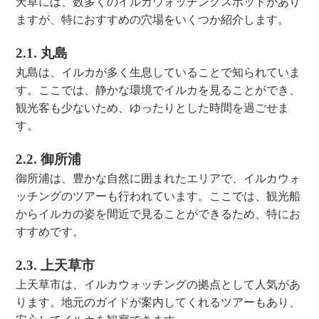
天草には、数多くのイルカウォッチングスポットがあり
ますが、特におすすめの穴場をいくつか紹介します。
2.1. 丸島
丸島は、イルカが多く生息していることで知られていま
す。ここでは、静かな環境でイルカを見ることができ、
観光客も少ないため、ゆったりとした時間を過ごせま
す。
2.2. 御所浦
御所浦は、豊かな自然に囲まれたエリアで、イルカウォ
ッチングのツアーも行われています。ここでは、観光船
からイルカの姿を間近で見ることができるため、特にお
すすめです。
2.3. 上天草市
上天草市は、イルカウォッチングの拠点として人気があ
ります。地元のガイドが案内してくれるツアーもあり、