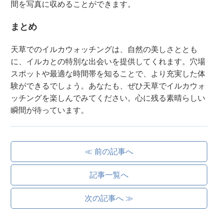
間を写真に収めることができます。
まとめ
天草でのイルカウォッチングは、自然の美しさととも
に、イルカとの特別な出会いを提供してくれます。穴場
スポットや最適な時間帯を知ることで、より充実した体
験ができるでしょう。あなたも、ぜひ天草でイルカウォ
ッチングを楽しんでみてください。心に残る素晴らしい
瞬間が待っています。
≪ 前の記事へ
記事一覧へ
次の記事へ ≫