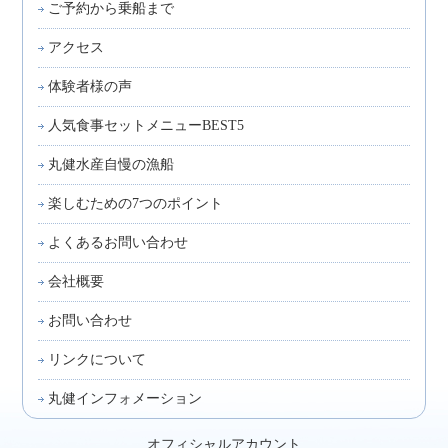
ご予約から乗船まで
アクセス
体験者様の声
人気食事セットメニューBEST5
丸健水産自慢の漁船
楽しむための7つのポイント
よくあるお問い合わせ
会社概要
お問い合わせ
リンクについて
丸健インフォメーション
オフィシャルアカウント