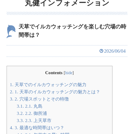
丸健インフォメーション
天草でイルカウォッチングを楽しむ穴場の時
間帯は？
2026/06/04
Contents
[
hide
]
1.
天草でのイルカウォッチングの魅力
2.
1. 天草のイルカウォッチングの魅力とは？
3.
2. 穴場スポットとその特徴
3.1.
2.1. 丸島
3.2.
2.2. 御所浦
3.3.
2.3. 上天草市
4.
3. 最適な時間帯はいつ？