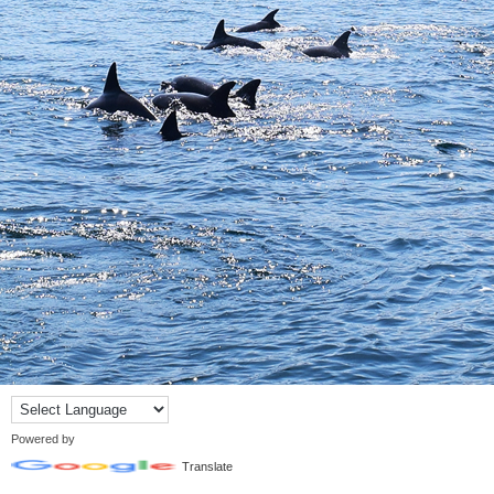
Powered by
Translate