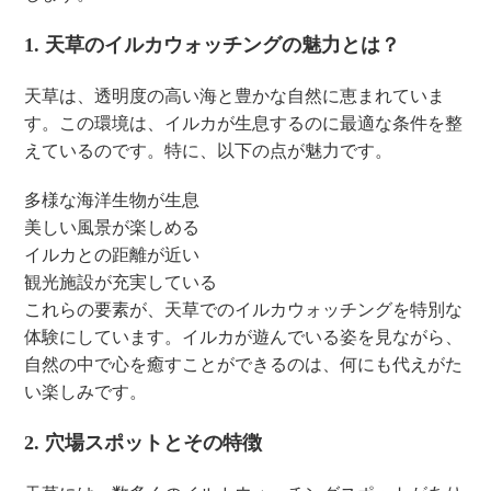
1. 天草のイルカウォッチングの魅力とは？
天草は、透明度の高い海と豊かな自然に恵まれていま
す。この環境は、イルカが生息するのに最適な条件を整
えているのです。特に、以下の点が魅力です。
多様な海洋生物が生息
美しい風景が楽しめる
イルカとの距離が近い
観光施設が充実している
これらの要素が、天草でのイルカウォッチングを特別な
体験にしています。イルカが遊んでいる姿を見ながら、
自然の中で心を癒すことができるのは、何にも代えがた
い楽しみです。
2. 穴場スポットとその特徴