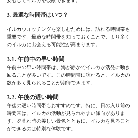
安心してイルカを観察できます。
3. 最適な時間帯はいつ？
イルカウォッチングを楽しむためには、訪れる時間帯も
重要です。最適な時間帯を知っておくことで、より多く
のイルカに出会える可能性が高まります。
3.1. 午前中の早い時間
午前中の早い時間帯は、海が静かでイルカが活発に動き
回ることが多いです。この時間帯に訪れると、イルカの
数が多く見られることが期待できます。
3.2. 午後の遅い時間
午後の遅い時間帯もおすすめです。特に、日の入り前の
時間帯は、イルカの活動が見られやすい傾向がありま
す。夕暮れ時の美しい景色とともに、イルカを見ること
ができるのは特別な体験です。