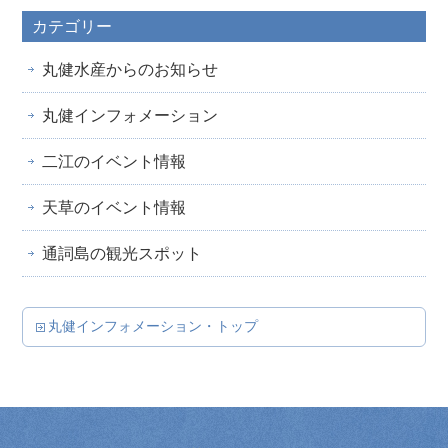
カテゴリー
丸健水産からのお知らせ
丸健インフォメーション
二江のイベント情報
天草のイベント情報
通詞島の観光スポット
丸健インフォメーション・トップ