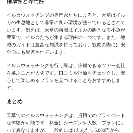
権威性と専門性
イルカウォッチングの専門家たちによると、天草はイル
カの生息地として非常に良い環境が整っているとされて
います。例えば、天草の海域はイルカの餌となる小魚が
豊富で、イルカたちが集まる理由の一つです。また、地
域のガイドは豊富な知識を持っており、観察の際には安
全面にも配慮されています。
イルカウォッチングを行う際は、信頼できるツアー会社
を選ぶことが大切です。口コミや評価をチェックし、安
心して楽しめるプランを見つけることをおすすめしま
す。
まとめ
天草でのイルカウォッチングは、貸切でのプライベート
な体験が可能です。料金はシーズンや人数、プランによ
って異なりますが、一般的には1人あたり6,000円から