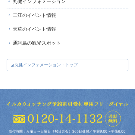
丸健インフォメーション
二江のイベント情報
天草のイベント情報
通詞島の観光スポット
丸健インフォメーション・トップ