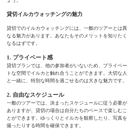
ょう。
貸切イルカウォッチングの魅力
貸切でのイルカウォッチングには、一般のツアーとは異
なる魅力があります。あなたもそのメリットを知りたく
なるはずです。
1. プライベート感
貸切プランでは、他の参加者がいないため、プライベー
トな空間でイルカと触れ合うことができます。大切な人
と一緒に、特別な時間を過ごせるのは大きな魅力です。
2. 自由なスケジュール
一般のツアーでは、決まったスケジュールに従う必要が
ありますが、貸切の場合は自分たちのペースで楽しむこ
とができます。ゆっくりとイルカを観察したり、写真を
撮ったりする時間を確保できます。