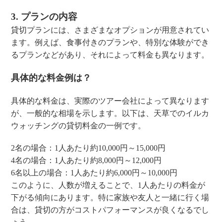
3. プランの内容
貸切プランには、さまざまなオプションが用意されてい
ます。例えば、食事付きのプランや、特別な体験ができ
るプランなどがあり、それによって料金も異なります。
具体的な料金例は？
具体的な料金は、実際のツアー会社によって異なります
が、一般的な相場を示します。以下は、天草でのイルカ
ウォッチングの貸切料金の一例です。
2名の場合：1人あたり約10,000円～15,000円
4名の場合：1人あたり約8,000円～12,000円
6名以上の場合：1人あたり約6,000円～10,000円
このように、人数が増えることで、1人あたりの料金が
下がる傾向にあります。特に家族や友人と一緒に行く場
合は、貸切の方がコストパフォーマンスが良くなるでし