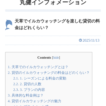
丸健インフォメーション
天草でイルカウォッチングを楽しむ貸切の料
金はどれくらい？
2025/11/13
Contents
[
hide
]
1.
天草でのイルカウォッチングとは？
2.
貸切のイルカウォッチングの料金はどのくらい？
2.1.
1. シーズンによる料金の変動
2.2.
2. 貸切の人数
2.3.
3. プランの内容
3.
具体的な料金例は？
4.
貸切イルカウォッチングの魅力