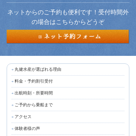
ネットからのご予約も便利です！受付時間外
の場合はこちらからどうぞ
丸健水産が選ばれる理由
料金・予約割引受付
出航時刻・所要時間
ご予約から乗船まで
アクセス
体験者様の声