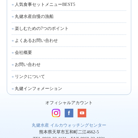
人気食事セットメニューBEST5
丸健水産自慢の漁船
楽しむための7つのポイント
よくあるお問い合わせ
会社概要
お問い合わせ
リンクについて
丸健インフォメーション
オフィシャルアカウント
丸健水産 イルカウォッチングセンター
熊本県天草市五和町二江4662-5