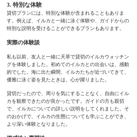
3. 特別な体験
貸切プランには、特別な体験が含まれることもありま
す。例えば、イルカと一緒に泳ぐ体験や、ガイドからの
特別な説明を受けることができるプランもあります。
実際の体験談
私も以前、友人と一緒に天草で貸切のイルカウォッチン
グを体験しました。初めてのイルカとの出会いは、感動
的でした。海に出た瞬間、イルカたちが近づいてきて、
優雅に泳ぐ姿を見たときは、心が躍りました。
貸切だったので、周りを気にすることなく、自由にイル
カを観察できたのが良かったです。ガイドの方も親切
で、イルカについての詳しい説明をしてくれました。そ
のおかげで、イルカの生態についても学ぶことができ、
より深い体験となりました。