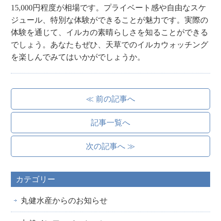
15,000円程度が相場です。プライベート感や自由なスケ
ジュール、特別な体験ができることが魅力です。実際の
体験を通じて、イルカの素晴らしさを知ることができる
でしょう。あなたもぜひ、天草でのイルカウォッチング
を楽しんでみてはいかがでしょうか。
≪ 前の記事へ
記事一覧へ
次の記事へ ≫
カテゴリー
丸健水産からのお知らせ