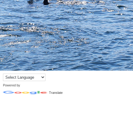
Powered by
Translate