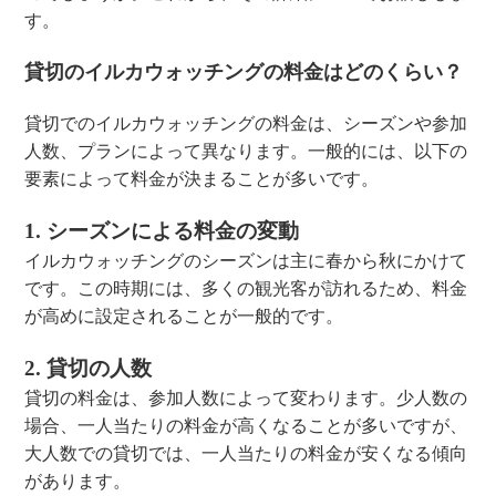
す。
貸切のイルカウォッチングの料金はどのくらい？
貸切でのイルカウォッチングの料金は、シーズンや参加
人数、プランによって異なります。一般的には、以下の
要素によって料金が決まることが多いです。
1. シーズンによる料金の変動
イルカウォッチングのシーズンは主に春から秋にかけて
です。この時期には、多くの観光客が訪れるため、料金
が高めに設定されることが一般的です。
2. 貸切の人数
貸切の料金は、参加人数によって変わります。少人数の
場合、一人当たりの料金が高くなることが多いですが、
大人数での貸切では、一人当たりの料金が安くなる傾向
があります。