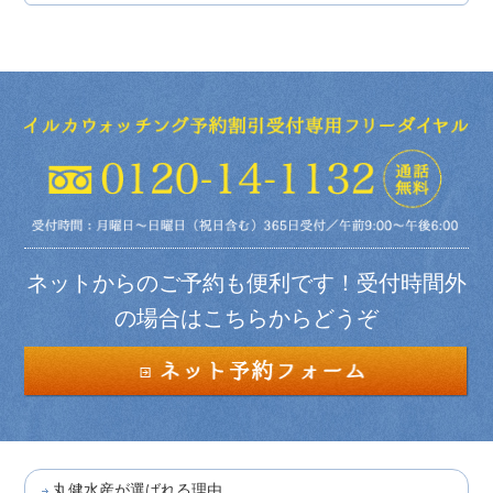
ネットからのご予約も便利です！受付時間外
の場合はこちらからどうぞ
丸健水産が選ばれる理由