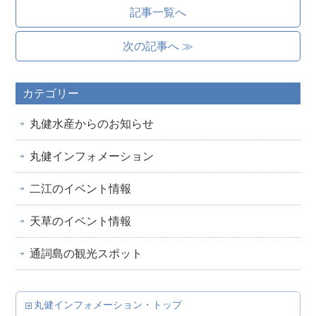
記事一覧へ
次の記事へ ≫
カテゴリー
丸健水産からのお知らせ
丸健インフォメーション
二江のイベント情報
天草のイベント情報
通詞島の観光スポット
丸健インフォメーション・トップ