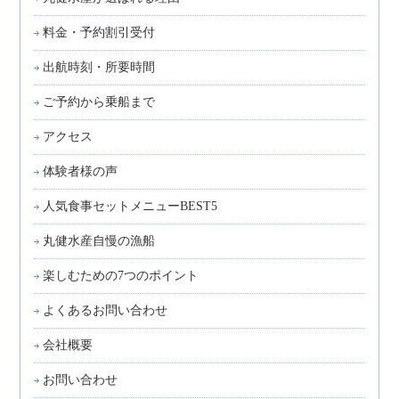
料金・予約割引受付
出航時刻・所要時間
ご予約から乗船まで
アクセス
体験者様の声
人気食事セットメニューBEST5
丸健水産自慢の漁船
楽しむための7つのポイント
よくあるお問い合わせ
会社概要
お問い合わせ