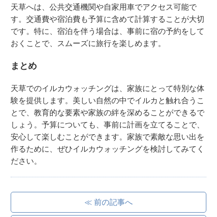
天草へは、公共交通機関や自家用車でアクセス可能で
す。交通費や宿泊費も予算に含めて計算することが大切
です。特に、宿泊を伴う場合は、事前に宿の予約をして
おくことで、スムーズに旅行を楽しめます。
まとめ
天草でのイルカウォッチングは、家族にとって特別な体
験を提供します。美しい自然の中でイルカと触れ合うこ
とで、教育的な要素や家族の絆を深めることができるで
しょう。予算についても、事前に計画を立てることで、
安心して楽しむことができます。家族で素敵な思い出を
作るために、ぜひイルカウォッチングを検討してみてく
ださい。
≪ 前の記事へ