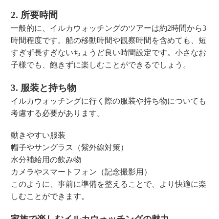
2. 所要時間
一般的に、イルカウォッチングのツアーは約2時間から3
時間程度です。船の移動時間や観察時間を含めても、短
すぎず長すぎないちょうど良い時間設定です。小さなお
子様でも、飽きずに楽しむことができるでしょう。
3. 服装と持ち物
イルカウォッチングに行く際の服装や持ち物についても
考慮する必要があります。
動きやすい服装
帽子やサングラス（紫外線対策）
水分補給用の飲み物
カメラやスマートフォン（記念撮影用）
このように、事前に準備を整えることで、より快適に楽
しむことができます。
家族で楽しむイルカウォッチングの魅力