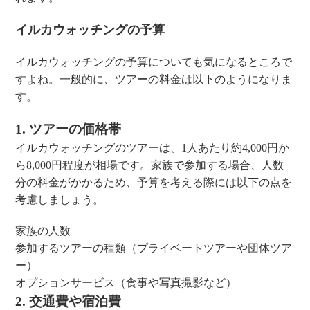
イルカウォッチングの予算
イルカウォッチングの予算についても気になるところで
すよね。一般的に、ツアーの料金は以下のようになりま
す。
1. ツアーの価格帯
イルカウォッチングのツアーは、1人あたり約4,000円か
ら8,000円程度が相場です。家族で参加する場合、人数
分の料金がかかるため、予算を考える際には以下の点を
考慮しましょう。
家族の人数
参加するツアーの種類（プライベートツアーや団体ツア
ー）
オプションサービス（食事や写真撮影など）
2. 交通費や宿泊費