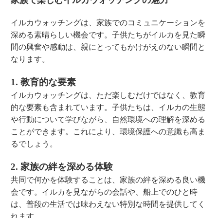
イルカウォッチングは、家族でのコミュニケーションを
深める素晴らしい機会です。子供たちがイルカを見た瞬
間の興奮や感動は、親にとってもかけがえのない瞬間と
なります。
1. 教育的な要素
イルカウォッチングは、ただ楽しむだけではなく、教育
的な要素も含まれています。子供たちは、イルカの生態
や行動について学びながら、自然環境への理解を深める
ことができます。これにより、環境保護への意識も高ま
るでしょう。
2. 家族の絆を深める体験
共同で何かを体験することは、家族の絆を深める良い機
会です。イルカを見ながらの会話や、船上でのひと時
は、普段の生活では味わえない特別な時間を提供してく
れます。