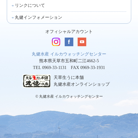
リンクについて
丸健インフォメーション
オフィシャルアカウント
丸健水産 イルカウォッチングセンター
熊本県天草市五和町二江4662-5
TEL 0969-33-1131 FAX 0969-33-1931
天草生うに本舗
丸健水産オンラインショップ
© 丸健水産 イルカウォッチングセンター