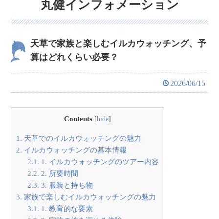
丸健インフォメーション
天草で家族と楽しむイルカウォッチング、予
算はどれくらい必要？
2026/06/15
Contents
[
hide
]
1.
天草でのイルカウォッチングの魅力
2.
イルカウォッチングの基本情報
2.1.
1. イルカウォッチングのツアー内容
2.2.
2. 所要時間
2.3.
3. 服装と持ち物
3.
家族で楽しむイルカウォッチングの魅力
3.1.
1. 教育的な要素