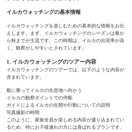
イルカウォッチングの基本情報
イルカウォッチングを楽しむための基本的な情報をお伝
えします。まず、イルカウォッチングのシーズンは春か
ら秋までが主流です。この時期は、イルカの出現率が高
く、観察がしやすいとされています。
1. イルカウォッチングのツアー内容
イルカウォッチングのツアーでは、以下のような内容が
含まれています。
船に乗ってイルカの生息地へ向かう
イルカの観察ポイントでの停船
ガイドによるイルカの生態や行動についての説明
写真撮影の時間
このように、家族全員が楽しめる内容が盛り込まれてい
るため、特にお子様連れの方には喜ばれるプランです。