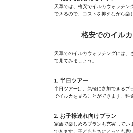
天草では、格安でイルカウォッチン
できるので、コストを抑えながら楽
格安でのイルカ
天草でのイルカウォッチングには、
て見てみましょう。
1. 半日ツアー
半日ツアーは、気軽に参加できるプ
でイルカを見ることができます。料
2. お子様連れ向けプラン
家族で楽しめるプランも充実してい
できます。子どもたちにとっても思