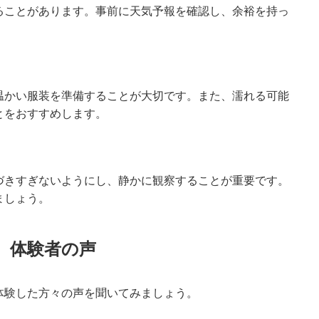
ることがあります。事前に天気予報を確認し、余裕を持っ
温かい服装を準備することが大切です。また、濡れる可能
とをおすすめします。
づきすぎないようにし、静かに観察することが重要です。
ましょう。
体験者の声
体験した方々の声を聞いてみましょう。