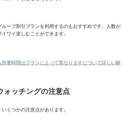
グループ割引プランを利用するのもおすすめです。人数が
ワイワイ楽しむことができます。
る所要時間はプランによって異なりますについて詳しい解
ウォッチングの注意点
、いくつかの注意点があります。