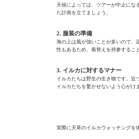
天候によっては、ツアーが中止にな
た計画を立てましょう。
2. 服装の準備
海の上は風が強いことが多いので、
性もあるため、着替えを持参するこ
3. イルカに対するマナー
イルカたちは野生の生き物です。近
イルカたちを驚かせないよう心がけ
実際に天草のイルカウォッチングを