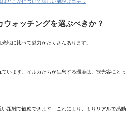
場はどこかについて詳しい解説はコチラ
カウォッチングを選ぶべきか？
観光地に比べて魅力がたくさんあります。
れています。イルカたちが生息する環境は、観光客にとっ
近い距離で観察できます。これにより、よりリアルで感動