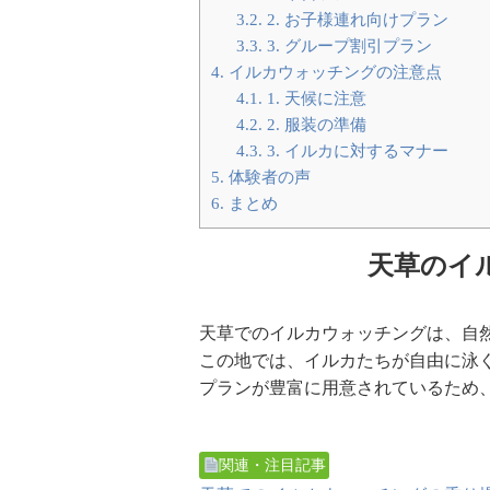
3.2.
2. お子様連れ向けプラン
3.3.
3. グループ割引プラン
4.
イルカウォッチングの注意点
4.1.
1. 天候に注意
4.2.
2. 服装の準備
4.3.
3. イルカに対するマナー
5.
体験者の声
6.
まとめ
天草のイ
天草でのイルカウォッチングは、自
この地では、イルカたちが自由に泳
プランが豊富に用意されているため
関連・注目記事