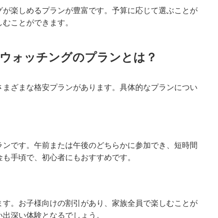
グが楽しめるプランが豊富です。予算に応じて選ぶことが
しむことができます。
ウォッチングのプランとは？
さまざまな格安プランがあります。具体的なプランについ
ランです。午前または午後のどちらかに参加でき、短時間
金も手頃で、初心者にもおすすめです。
ます。お子様向けの割引があり、家族全員で楽しむことが
い出深い体験となるでしょう。