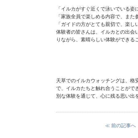
「イルカがすぐ近くで泳いでいる姿
「家族全員で楽しめる内容で、また
「ガイドの方がとても親切で、楽し
体験者の皆さんは、イルカとの出会
りながら、素晴らしい体験ができる
天草でのイルカウォッチングは、格
で、イルカたちと触れ合うことがで
別な体験を通じて、心に残る思い出
≪ 前の記事へ