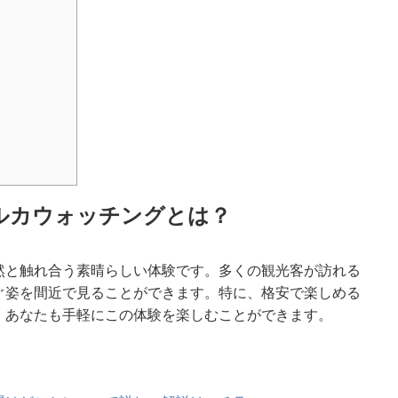
ルカウォッチングとは？
然と触れ合う素晴らしい体験です。多くの観光客が訪れる
ぐ姿を間近で見ることができます。特に、格安で楽しめる
、あなたも手軽にこの体験を楽しむことができます。