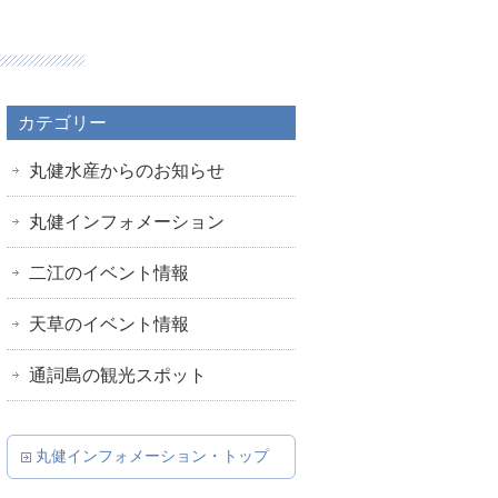
カテゴリー
丸健水産からのお知らせ
丸健インフォメーション
二江のイベント情報
天草のイベント情報
通詞島の観光スポット
丸健インフォメーション・トップ