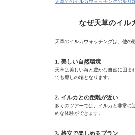
天草でのイルカウォッチングの乗り
なぜ天草のイル
天草のイルカウォッチングは、他の
1. 美しい自然環境
天草は美しい海と豊かな自然に囲ま
ても癒しの場となります。
2. イルカとの距離が近い
多くのツアーでは、イルカと非常に
的な体験ができます。
3. 格安で楽しめるプラン