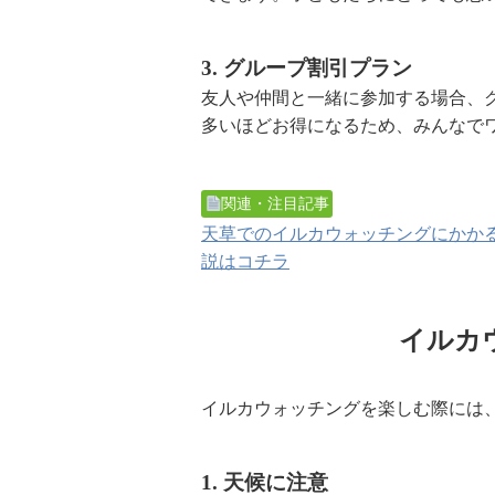
3. グループ割引プラン
友人や仲間と一緒に参加する場合、
多いほどお得になるため、みんなで
関連・注目記事
天草でのイルカウォッチングにかか
説はコチラ
イルカ
イルカウォッチングを楽しむ際には
1. 天候に注意