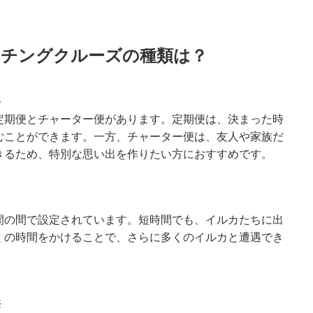
チングクルーズの種類は？
い
定期便とチャーター便があります。定期便は、決まった時
むことができます。一方、チャーター便は、友人や家族だ
きるため、特別な思い出を作りたい方におすすめです。
間の間で設定されています。短時間でも、イルカたちに出
くの時間をかけることで、さらに多くのイルカと遭遇でき
無