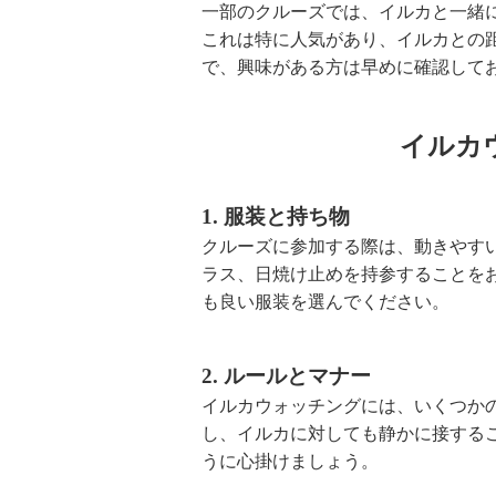
一部のクルーズでは、イルカと一緒
これは特に人気があり、イルカとの
で、興味がある方は早めに確認して
イルカ
1. 服装と持ち物
クルーズに参加する際は、動きやす
ラス、日焼け止めを持参することを
も良い服装を選んでください。
2. ルールとマナー
イルカウォッチングには、いくつか
し、イルカに対しても静かに接する
うに心掛けましょう。