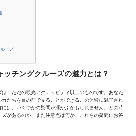
無
クルーズ
ォッチングクルーズの魅力とは？
ズは、ただの観光アクティビティ以上のものです。あなた
ルカたちを目の前で見ることができるこの体験に魅了され
方には、いくつかの疑問が浮かぶかもしれません。どの時
ーズがあるのか、また注意点は何か、これらの疑問にお答