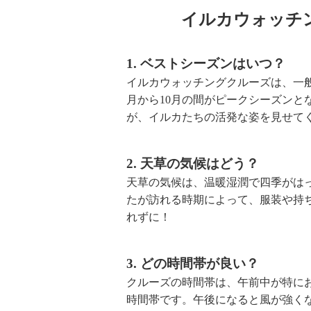
イルカウォッチ
1. ベストシーズンはいつ？
イルカウォッチングクルーズは、一
月から10月の間がピークシーズンと
が、イルカたちの活発な姿を見せて
2. 天草の気候はどう？
天草の気候は、温暖湿潤で四季がは
たが訪れる時期によって、服装や持
れずに！
3. どの時間帯が良い？
クルーズの時間帯は、午前中が特に
時間帯です。午後になると風が強く