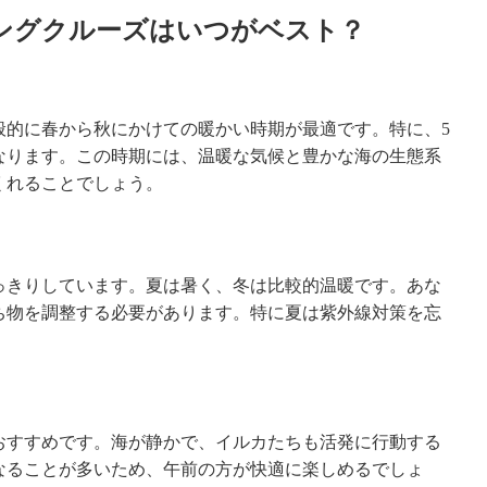
ングクルーズはいつがベスト？
般的に春から秋にかけての暖かい時期が最適です。特に、5
なります。この時期には、温暖な気候と豊かな海の生態系
くれることでしょう。
っきりしています。夏は暑く、冬は比較的温暖です。あな
ち物を調整する必要があります。特に夏は紫外線対策を忘
おすすめです。海が静かで、イルカたちも活発に行動する
なることが多いため、午前の方が快適に楽しめるでしょ