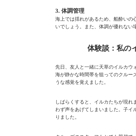
3. 体調管理
海上では揺れがあるため、船酔いの
いでしょう。また、体調が優れない
体験談：私の
先日、友人と一緒に天草のイルカウ
海が静かな時間帯を狙ってのクルー
うな感覚を覚えました。
しばらくすると、イルカたちが現れ
わず声をあげてしまいました。子イ
りました。