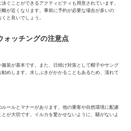
に泳ぐことができるアクティビティも用意されています。
距離が近くなります。事前に予約が必要な場合が多いの
おくと良いでしょう。
ウォッチングの注意点
い服装が基本です。また、日焼け対策として帽子やサング
お勧めします。水しぶきがかかることもあるため、濡れて
のルールとマナーがあります。他の乗客や自然環境に配慮
ことが大切です。イルカを驚かせないように、騒がないよ