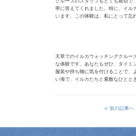
クルーズのスタッフもとても親切で
寧に答えてくれました。特に、イル
います。この体験は、私にとって忘
天草でのイルカウォッチングクルー
な体験です。あなたもぜひ、タイミ
服装や持ち物に気を付けることで、
い海で、イルカたちと素敵なひとと
≪ 前の記事へ