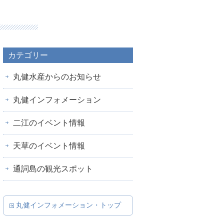
カテゴリー
丸健水産からのお知らせ
丸健インフォメーション
二江のイベント情報
天草のイベント情報
通詞島の観光スポット
丸健インフォメーション・トップ