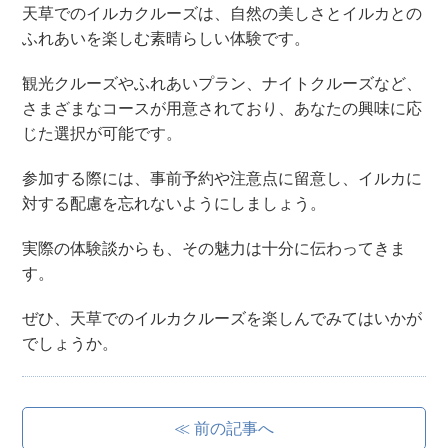
天草でのイルカクルーズは、自然の美しさとイルカとの
ふれあいを楽しむ素晴らしい体験です。
観光クルーズやふれあいプラン、ナイトクルーズなど、
さまざまなコースが用意されており、あなたの興味に応
じた選択が可能です。
参加する際には、事前予約や注意点に留意し、イルカに
対する配慮を忘れないようにしましょう。
実際の体験談からも、その魅力は十分に伝わってきま
す。
ぜひ、天草でのイルカクルーズを楽しんでみてはいかが
でしょうか。
≪ 前の記事へ