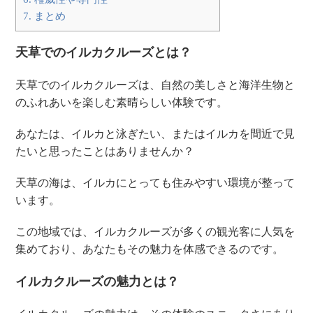
7.
まとめ
天草でのイルカクルーズとは？
天草でのイルカクルーズは、自然の美しさと海洋生物と
のふれあいを楽しむ素晴らしい体験です。
あなたは、イルカと泳ぎたい、またはイルカを間近で見
たいと思ったことはありませんか？
天草の海は、イルカにとっても住みやすい環境が整って
います。
この地域では、イルカクルーズが多くの観光客に人気を
集めており、あなたもその魅力を体感できるのです。
イルカクルーズの魅力とは？