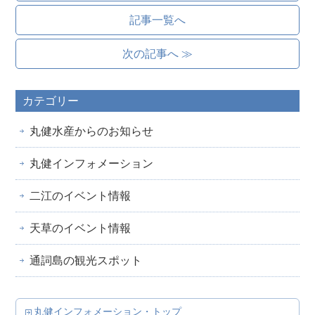
記事一覧へ
次の記事へ ≫
カテゴリー
丸健水産からのお知らせ
丸健インフォメーション
二江のイベント情報
天草のイベント情報
通詞島の観光スポット
丸健インフォメーション・トップ