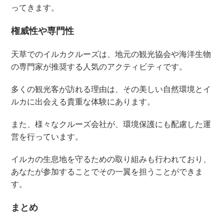
ってきます。
権威性や専門性
天草でのイルカクルーズは、地元の観光協会や海洋生物
の専門家が推奨する人気のアクティビティです。
多くの観光客が訪れる理由は、その美しい自然環境とイ
ルカに出会える貴重な体験にあります。
また、様々なクルーズ会社が、環境保護にも配慮した運
営を行っています。
イルカの生息地を守るための取り組みも行われており、
あなたが参加することでその一翼を担うことができま
す。
まとめ