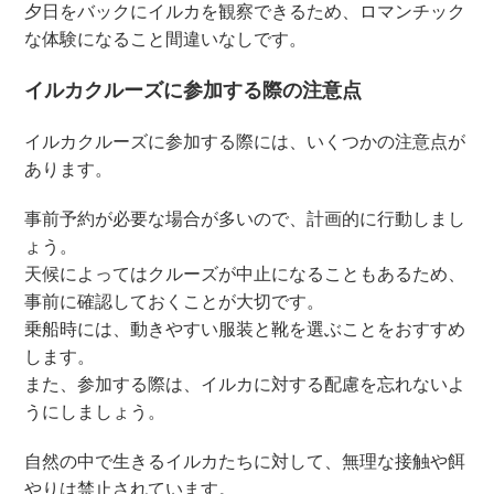
夕日をバックにイルカを観察できるため、ロマンチック
な体験になること間違いなしです。
イルカクルーズに参加する際の注意点
イルカクルーズに参加する際には、いくつかの注意点が
あります。
事前予約が必要な場合が多いので、計画的に行動しまし
ょう。
天候によってはクルーズが中止になることもあるため、
事前に確認しておくことが大切です。
乗船時には、動きやすい服装と靴を選ぶことをおすすめ
します。
また、参加する際は、イルカに対する配慮を忘れないよ
うにしましょう。
自然の中で生きるイルカたちに対して、無理な接触や餌
やりは禁止されています。