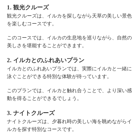
1. 観光クルーズ
観光クルーズは、イルカを探しながら天草の美しい景色
を楽しむコースです。
このコースでは、イルカの生息地を巡りながら、自然の
美しさを堪能することができます。
2. イルカとのふれあいプラン
イルカとのふれあいプランでは、実際にイルカと一緒に
泳ぐことができる特別な体験が待っています。
このプランでは、イルカと触れ合うことで、より深い感
動を得ることができるでしょう。
3. ナイトクルーズ
ナイトクルーズは、夕暮れ時の美しい海を眺めながらイ
ルカを探す特別なコースです。