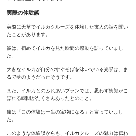
実際の体験談
実際に天草でイルカクルーズを体験した友人の話を聞い
たことがあります。
彼は、初めてイルカを見た瞬間の感動を語っていまし
た。
大きなイルカが自分のすぐそばを泳いでいる光景は、ま
るで夢のようだったそうです。
また、イルカとのふれあいプランでは、思わず笑顔がこ
ぼれる瞬間がたくさんあったとのこと。
彼は「この体験は一生の宝物になる」と言っていまし
た。
このような体験談からも、イルカクルーズの魅力は伝わ