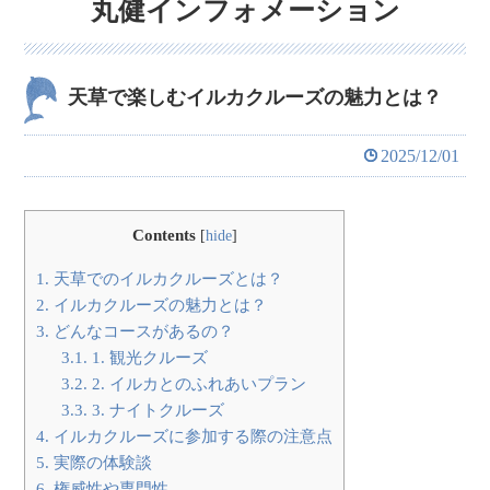
丸健インフォメーション
天草で楽しむイルカクルーズの魅力とは？
2025/12/01
Contents
[
hide
]
1.
天草でのイルカクルーズとは？
2.
イルカクルーズの魅力とは？
3.
どんなコースがあるの？
3.1.
1. 観光クルーズ
3.2.
2. イルカとのふれあいプラン
3.3.
3. ナイトクルーズ
4.
イルカクルーズに参加する際の注意点
5.
実際の体験談
6.
権威性や専門性