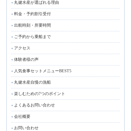
丸健水産が選ばれる理由
料金・予約割引受付
出航時刻・所要時間
ご予約から乗船まで
アクセス
体験者様の声
人気食事セットメニューBEST5
丸健水産自慢の漁船
楽しむための7つのポイント
よくあるお問い合わせ
会社概要
お問い合わせ