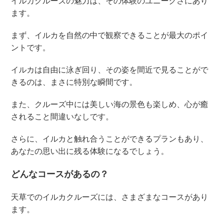
イルカクルーズの魅力は、その体験のユニークさにあり
ます。
まず、イルカを自然の中で観察できることが最大のポイ
ントです。
イルカは自由に泳ぎ回り、その姿を間近で見ることがで
きるのは、まさに特別な瞬間です。
また、クルーズ中には美しい海の景色も楽しめ、心が癒
されること間違いなしです。
さらに、イルカと触れ合うことができるプランもあり、
あなたの思い出に残る体験になるでしょう。
どんなコースがあるの？
天草でのイルカクルーズには、さまざまなコースがあり
ます。