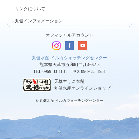
リンクについて
丸健インフォメーション
オフィシャルアカウント
丸健水産 イルカウォッチングセンター
熊本県天草市五和町二江4662-5
TEL 0969-33-1131 FAX 0969-33-1931
天草生うに本舗
丸健水産オンラインショップ
© 丸健水産 イルカウォッチングセンター