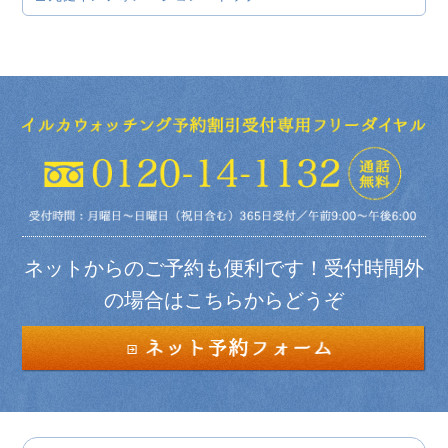
ネットからのご予約も便利です！受付時間外
の場合はこちらからどうぞ