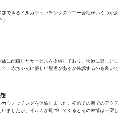
参加できるイルカウォッチングのツアー会社がいくつかあ
です。
家族に配慮したサービスを提供しており、快適に楽しむこ
して、赤ちゃんに優しい配慮があるか確認するのも良いで
感想
ルカウォッチングを体験しました。初めての海でのアクテ
ていましたが、イルカが近づいてくるとその表情は一変し