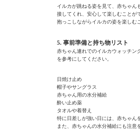
イルカが跳ねる姿を見て、赤ちゃん
接してくれ、安心して楽しむことが
抱っこしながらイルカの姿を楽しむ
5. 事前準備と持ち物リスト
赤ちゃん連れでのイルカウォッチン
を参考にしてください。
日焼け止め
帽子やサングラス
赤ちゃん用の水分補給
酔い止め薬
タオルや着替え
特に日差しが強い日には、赤ちゃん
また、赤ちゃんの水分補給にも注意