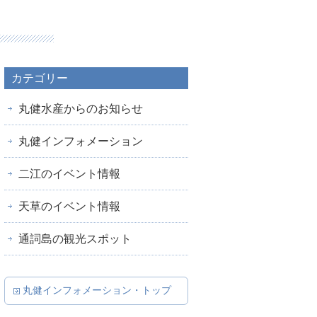
カテゴリー
丸健水産からのお知らせ
丸健インフォメーション
二江のイベント情報
天草のイベント情報
通詞島の観光スポット
丸健インフォメーション・トップ