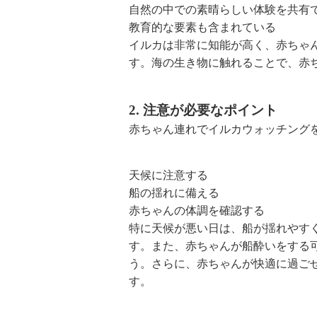
自然の中での素晴らしい体験を共有
教育的な要素も含まれている
イルカは非常に知能が高く、赤ちゃ
す。海の生き物に触れることで、赤
2. 注意が必要なポイント
赤ちゃん連れでイルカウォッチング
天候に注意する
船の揺れに備える
赤ちゃんの体調を確認する
特に天候が悪い日は、船が揺れやす
す。また、赤ちゃんが船酔いをする
う。さらに、赤ちゃんが快適に過ご
す。