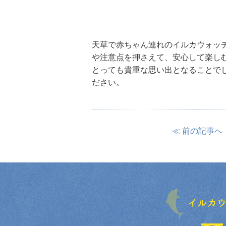
天草で赤ちゃん連れのイルカウォッ
や注意点を押さえて、安心して楽し
とっても貴重な思い出となることで
ださい。
≪ 前の記事へ