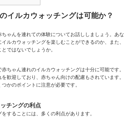
のイルカウォッチングは可能か？
赤ちゃんを連れての体験についてお話ししましょう。あな
にイルカウォッチングを楽しむことができるのか、また、
ことではないでしょうか。
で赤ちゃん連れのイルカウォッチングは十分に可能です。
れを歓迎しており、赤ちゃん向けの配慮もされています。
くつかのポイントに注意が必要です。
ォッチングの利点
グをすることには、多くの利点があります。