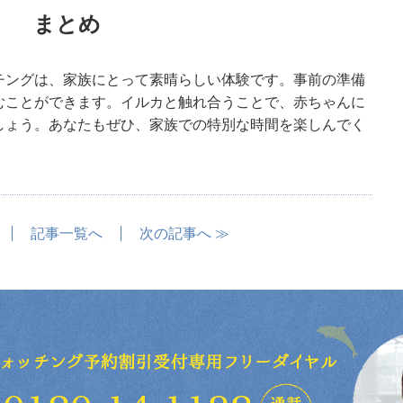
まとめ
チングは、家族にとって素晴らしい体験です。事前の準備
むことができます。イルカと触れ合うことで、赤ちゃんに
しょう。あなたもぜひ、家族での特別な時間を楽しんでく
記事一覧へ
次の記事へ ≫