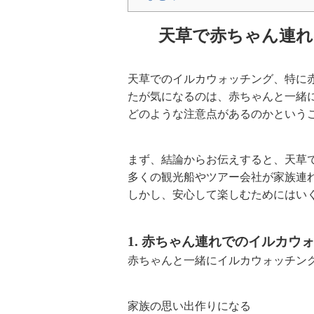
天草で赤ちゃん連れ
天草でのイルカウォッチング、特に
たが気になるのは、赤ちゃんと一緒
どのような注意点があるのかという
まず、結論からお伝えすると、天草
多くの観光船やツアー会社が家族連
しかし、安心して楽しむためにはい
1. 赤ちゃん連れでのイルカウ
赤ちゃんと一緒にイルカウォッチン
家族の思い出作りになる