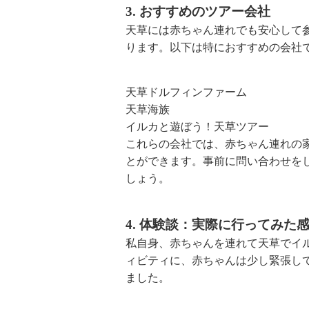
3. おすすめのツアー会社
天草には赤ちゃん連れでも安心して
ります。以下は特におすすめの会社
天草ドルフィンファーム
天草海族
イルカと遊ぼう！天草ツアー
これらの会社では、赤ちゃん連れの
とができます。事前に問い合わせを
しょう。
4. 体験談：実際に行ってみた
私自身、赤ちゃんを連れて天草でイ
ィビティに、赤ちゃんは少し緊張し
ました。