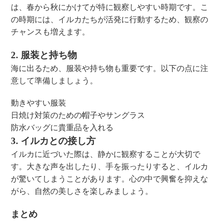
は、春から秋にかけてが特に観察しやすい時期です。こ
の時期には、イルカたちが活発に行動するため、観察の
チャンスも増えます。
2. 服装と持ち物
海に出るため、服装や持ち物も重要です。以下の点に注
意して準備しましょう。
動きやすい服装
日焼け対策のための帽子やサングラス
防水バッグに貴重品を入れる
3. イルカとの接し方
イルカに近づいた際は、静かに観察することが大切で
す。大きな声を出したり、手を振ったりすると、イルカ
が驚いてしまうことがあります。心の中で興奮を抑えな
がら、自然の美しさを楽しみましょう。
まとめ