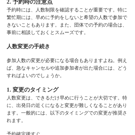
2. 予約時の注意点
予約時には、人数制限を確認することが重要です。特に
繁忙期には、早めに予約をしないと希望の人数で参加で
きないこともあります。また、団体での予約の場合は、
事前に相談しておくとスムーズです。
人数変更の手続き
参加人数の変更が必要になる場合もありますよね。例え
ば、急なキャンセルや追加参加者が出た場合には、どう
すればよいのでしょうか。
1. 変更のタイミング
人数変更は、できるだけ早めに行うことが大切です。特
に、出発日の近くになると変更が難しくなることがあり
ます。一般的には、以下のタイミングでの変更が推奨さ
れます。
予約確定後すぐ