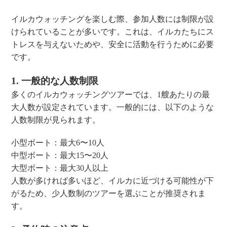
イルカウォッチングを楽しむ際、参加人数には制限が設
けられていることが多いです。これは、イルカたちにス
トレスを与えないためや、安全に活動を行うために必要
です。
1. 一般的な人数制限
多くのイルカウォッチングツアーでは、1艘あたりの最
大人数が設定されています。一般的には、以下のような
人数制限が見られます。
小型ボート：最大6〜10人
中型ボート：最大15〜20人
大型ボート：最大30人以上
人数が多ければ多いほど、イルカに近づける可能性が下
がるため、少人数制のツアーを選ぶことが推奨されま
す。