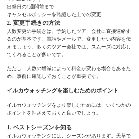
出発日の1週間前まで
キャンセルポリシーを確認した上での変更
2. 変更手続きの方法
人数変更の手続きは、予約したツアー会社に直接連絡す
るのが基本です。電話やメールで、変更したい内容を伝
えましょう。多くのツアー会社では、スムーズに対応し
てくれることが多いです。
ただし、人数の増減によって料金が変わる場合もあるた
め、事前に確認しておくことが重要です。
イルカウォッチングを楽しむためのポイント
イルカウォッチングをより楽しむためには、いくつかの
ポイントを押さえておくと良いでしょう。
1. ベストシーズンを知る
イルカウォッチングには、シーズンがあります。天草で