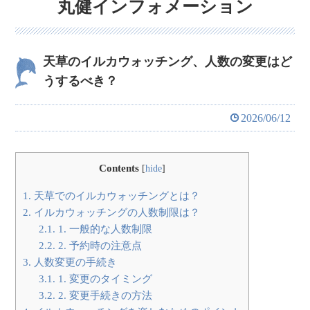
丸健インフォメーション
天草のイルカウォッチング、人数の変更はど
うするべき？
2026/06/12
Contents
[
hide
]
1.
天草でのイルカウォッチングとは？
2.
イルカウォッチングの人数制限は？
2.1.
1. 一般的な人数制限
2.2.
2. 予約時の注意点
3.
人数変更の手続き
3.1.
1. 変更のタイミング
3.2.
2. 変更手続きの方法