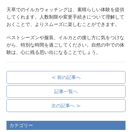
天草でのイルカウォッチングは、素晴らしい体験を提供
してくれます。人数制限や変更手続きについて理解して
おくことで、よりスムーズに楽しむことができます。
ベストシーズンや服装、イルカとの接し方に気をつけな
がら、特別な時間を過ごしてください。自然の中での体
験は、心に残る思い出になることでしょう。
≪ 前の記事へ
記事一覧へ
次の記事へ ≫
カテゴリー