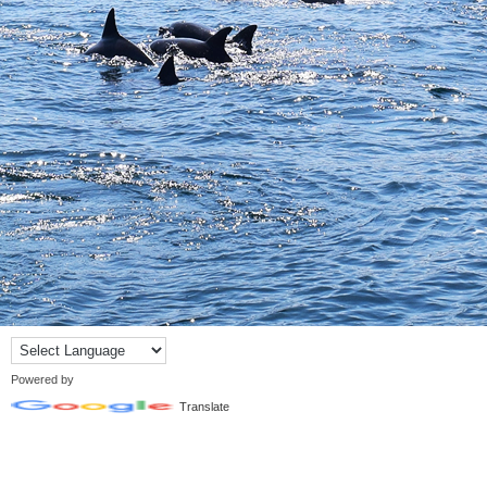
Powered by
Translate