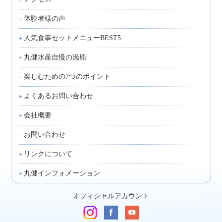
体験者様の声
人気食事セットメニューBEST5
丸健水産自慢の漁船
楽しむための7つのポイント
よくあるお問い合わせ
会社概要
お問い合わせ
リンクについて
丸健インフォメーション
オフィシャルアカウント