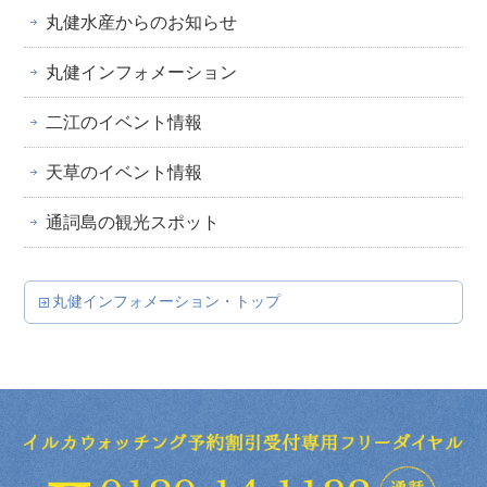
丸健水産からのお知らせ
丸健インフォメーション
二江のイベント情報
天草のイベント情報
通詞島の観光スポット
丸健インフォメーション・トップ