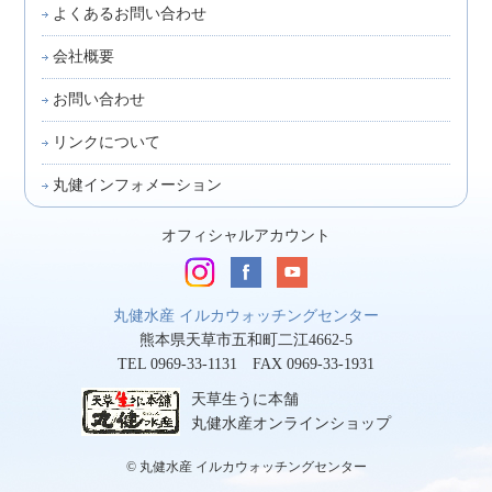
よくあるお問い合わせ
会社概要
お問い合わせ
リンクについて
丸健インフォメーション
オフィシャルアカウント
丸健水産 イルカウォッチングセンター
熊本県天草市五和町二江4662-5
TEL 0969-33-1131 FAX 0969-33-1931
天草生うに本舗
丸健水産オンラインショップ
© 丸健水産 イルカウォッチングセンター