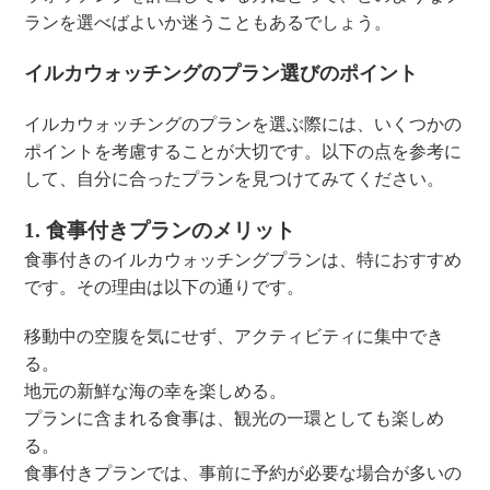
ランを選べばよいか迷うこともあるでしょう。
イルカウォッチングのプラン選びのポイント
イルカウォッチングのプランを選ぶ際には、いくつかの
ポイントを考慮することが大切です。以下の点を参考に
して、自分に合ったプランを見つけてみてください。
1. 食事付きプランのメリット
食事付きのイルカウォッチングプランは、特におすすめ
です。その理由は以下の通りです。
移動中の空腹を気にせず、アクティビティに集中でき
る。
地元の新鮮な海の幸を楽しめる。
プランに含まれる食事は、観光の一環としても楽しめ
る。
食事付きプランでは、事前に予約が必要な場合が多いの