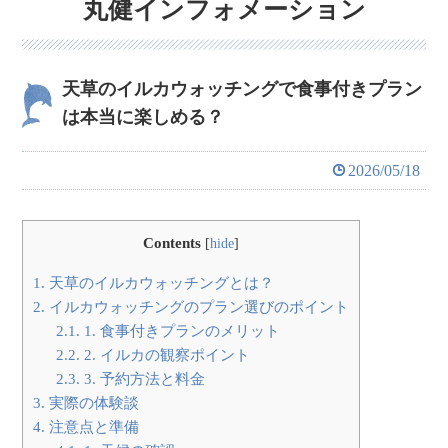
丸健インフォメーション
天草のイルカウォッチングで食事付きプラン
は本当に楽しめる？
2026/05/18
Contents
[
hide
]
1.
天草のイルカウォッチングとは？
2.
イルカウォッチングのプラン選びのポイント
2.1.
1. 食事付きプランのメリット
2.2.
2. イルカの観察ポイント
2.3.
3. 予約方法と料金
3.
実際の体験談
4.
注意点と準備