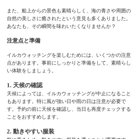
また、船上からの景色も素晴らしく、海の青さや周囲の
自然の美しさに癒されたという意見も多くありました。
あなたも、その瞬間を味わいたくなりませんか？
注意点と準備
イルカウォッチングを楽しむためには、いくつかの注意
点があります。事前にしっかりと準備をして、素晴らし
い体験をしましょう。
1. 天候の確認
天候によっては、イルカウォッチングが中止になること
もあります。特に風が強い日や雨の日は注意が必要で
す。予約の前に天候を確認し、当日も再度チェックする
ことをおすすめします。
2. 動きやすい服装