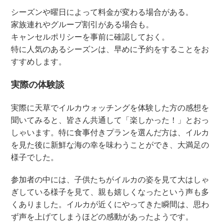
シーズンや曜日によって料金が変わる場合がある。
家族連れやグループ割引がある場合も。
キャンセルポリシーを事前に確認しておく。
特に人気のあるシーズンは、早めに予約をすることをお
すすめします。
実際の体験談
実際に天草でイルカウォッチングを体験した方の感想を
聞いてみると、皆さん共通して「楽しかった！」とおっ
しゃいます。特に食事付きプランを選んだ方は、イルカ
を見た後に新鮮な海の幸を味わうことができ、大満足の
様子でした。
参加者の中には、子供たちがイルカの姿を見て大はしゃ
ぎしている様子を見て、親も嬉しくなったという声も多
くありました。イルカが近くにやってきた瞬間は、思わ
ず声を上げてしまうほどの感動があったようです。