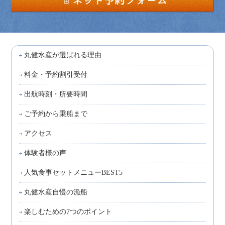
丸健水産が選ばれる理由
料金・予約割引受付
出航時刻・所要時間
ご予約から乗船まで
アクセス
体験者様の声
人気食事セットメニューBEST5
丸健水産自慢の漁船
楽しむための7つのポイント