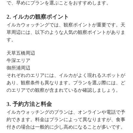
で、早めにプランを選ぶことをおすすめします。
2. イルカの観察ポイント
イルカウォッチングでは、観察ポイントが重要です。天
草周辺には、以下のような人気の観察ポイントがありま
す。
天草五橋周辺
牛深エリア
御所浦周辺
それぞれのエリアには、イルカがよく現れるスポットが
あり、観察条件も異なります。プランを選ぶ際には、ど
のエリアでの観察が含まれているか確認しましょう。
3. 予約方法と料金
イルカウォッチングのプランは、オンラインや電話で予
約できます。料金はプランによって異なりますが、食事
付きの場合は一般的に少し高めになることが多いです。