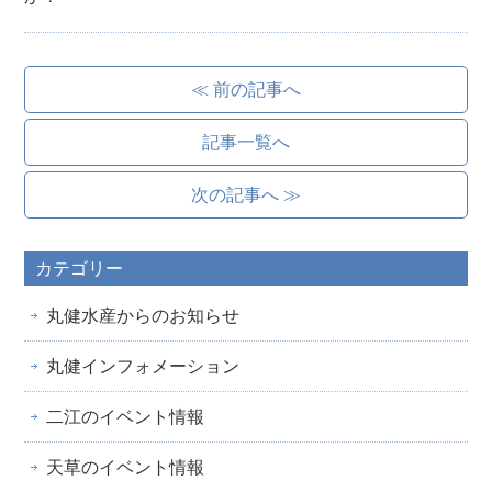
≪ 前の記事へ
記事一覧へ
次の記事へ ≫
カテゴリー
丸健水産からのお知らせ
丸健インフォメーション
二江のイベント情報
天草のイベント情報