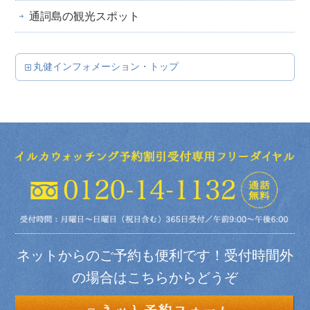
通詞島の観光スポット
丸健インフォメーション・トップ
ネットからのご予約も便利です！受付時間外
の場合はこちらからどうぞ