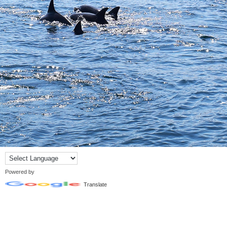
Powered by
Translate