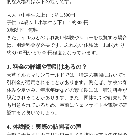
的な入場料は以下の通りです。
大人（中学生以上）：約1,500円
子供（4歳以上小学生以下）：約800円
3歳以下：無料
また、イルカとのふれあい体験やショーを観覧する場合
は、別途料金が必要です。ふれあい体験は、1回あたり
約3,000円から5,000円程度となっています。
3. 料金の詳細や割引はあるの？
天草イルカマリンワールドでは、特定の期間において割
引料金が適用されることがあります。例えば、学校の春
休みや夏休み、年末年始などの繁忙期には、特別料金が
設定されることがあります。また、団体割引や前売り券
も用意されているため、事前にウェブサイトや電話で確
認すると良いでしょう。
4. 体験談：実際の訪問者の声
実際に天草イルカマリンワールドを訪れた方々の体験談