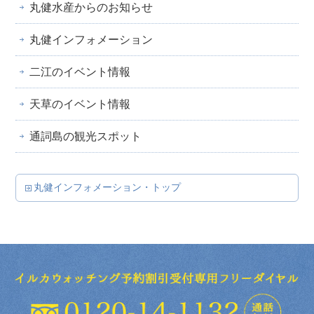
丸健水産からのお知らせ
丸健インフォメーション
二江のイベント情報
天草のイベント情報
通詞島の観光スポット
丸健インフォメーション・トップ