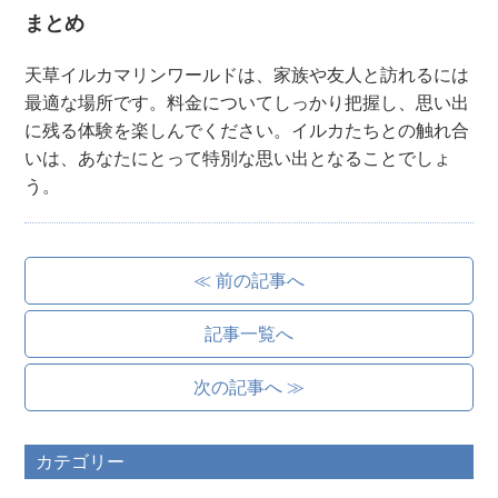
まとめ
天草イルカマリンワールドは、家族や友人と訪れるには
最適な場所です。料金についてしっかり把握し、思い出
に残る体験を楽しんでください。イルカたちとの触れ合
いは、あなたにとって特別な思い出となることでしょ
う。
≪ 前の記事へ
記事一覧へ
次の記事へ ≫
カテゴリー