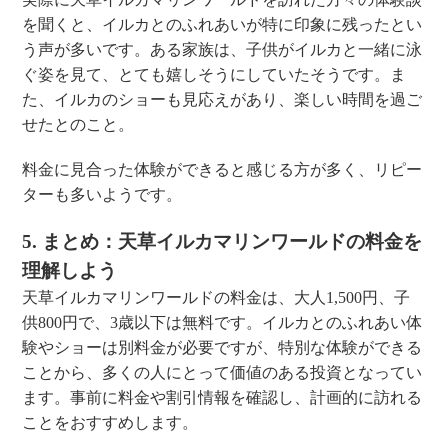
を聞くと、イルカとのふれあいが特に印象に残ったとい
う声が多いです。ある家族は、子供がイルカと一緒に泳
ぐ姿を見て、とても嬉しそうにしていたそうです。ま
た、イルカのショーも見応えがあり、楽しい時間を過ご
せたとのこと。
料金に見合った体験ができると感じる方が多く、リピー
ターも多いようです。
5. まとめ：天草イルカマリンワールドの料金を
理解しよう
天草イルカマリンワールドの料金は、大人1,500円、子
供800円で、3歳以下は無料です。イルカとのふれあい体
験やショーは別料金が必要ですが、特別な体験ができる
ことから、多くの人にとって価値のある投資となってい
ます。事前に料金や割引情報を確認し、計画的に訪れる
ことをおすすめします。