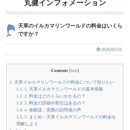
丸健インフォメーション
天草のイルカマリンワールドの料金はいくら
ですか？
2026/01/31
Contents
[
hide
]
1.
天草イルカマリンワールドの料金について知りたい
1.1.
1. 天草イルカマリンワールドの基本情報
1.2.
2. 料金はどのくらいかかるの？
1.3.
3. 料金の詳細や割引はあるの？
1.4.
4. 体験談：実際の訪問者の声
1.5.
5. まとめ：天草イルカマリンワールドの料金を
理解しよう