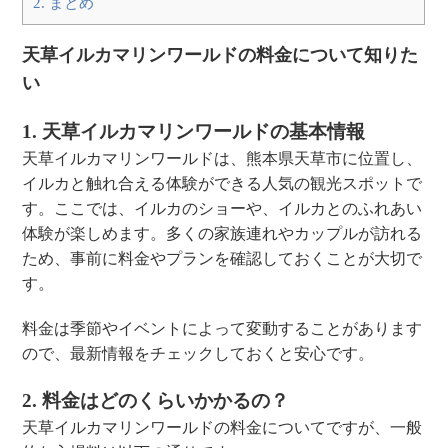
2.
まとめ
天草イルカマリンワールドの料金について知りた
い
1. 天草イルカマリンワールドの基本情報
天草イルカマリンワールドは、熊本県天草市に位置し、
イルカと触れ合える体験ができる人気の観光スポットで
す。ここでは、イルカのショーや、イルカとのふれあい
体験が楽しめます。多くの家族連れやカップルが訪れる
ため、事前に料金やプランを確認しておくことが大切で
す。
料金は季節やイベントによって変動することがあります
ので、最新情報をチェックしておくと安心です。
2. 料金はどのくらいかかるの？
天草イルカマリンワールドの料金についてですが、一般