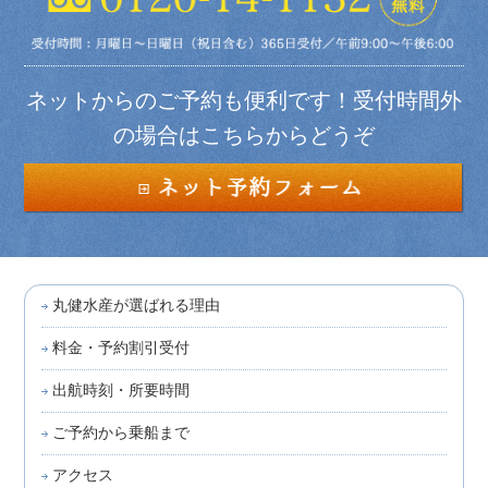
ネットからのご予約も便利です！受付時間外
の場合はこちらからどうぞ
丸健水産が選ばれる理由
料金・予約割引受付
出航時刻・所要時間
ご予約から乗船まで
アクセス