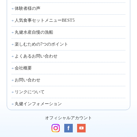
体験者様の声
人気食事セットメニューBEST5
丸健水産自慢の漁船
楽しむための7つのポイント
よくあるお問い合わせ
会社概要
お問い合わせ
リンクについて
丸健インフォメーション
オフィシャルアカウント