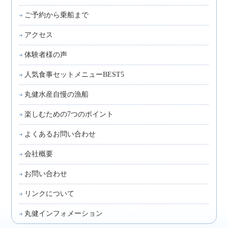
ご予約から乗船まで
アクセス
体験者様の声
人気食事セットメニューBEST5
丸健水産自慢の漁船
楽しむための7つのポイント
よくあるお問い合わせ
会社概要
お問い合わせ
リンクについて
丸健インフォメーション