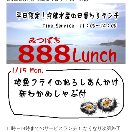
11時～14時までのサービスランチ！
なくなり次第終了