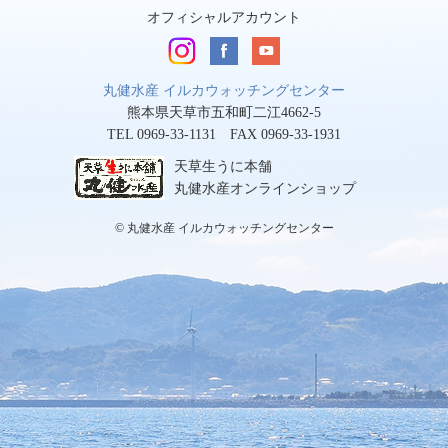
オフィシャルアカウント
丸健水産 イルカウォッチングセンター
熊本県天草市五和町二江4662-5
TEL 0969-33-1131 FAX 0969-33-1931
天草生うに本舗
丸健水産オンラインショップ
© 丸健水産 イルカウォッチングセンター