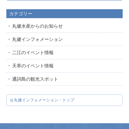
カテゴリー
丸健水産からのお知らせ
丸健インフォメーション
二江のイベント情報
天草のイベント情報
通詞島の観光スポット
丸健インフォメーション・トップ