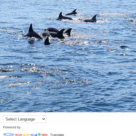
Powered by
Translate