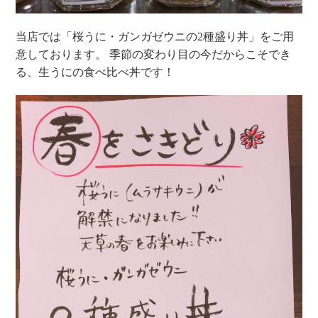
当店では「桜うに・ガンガゼウニの2種盛り丼」をご用
意しております。
季節の変わり目の今だからこそでき
る、生うにの食べ比べ丼です！