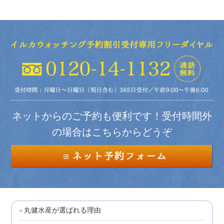
ネットからのご予約も便利です！受付時間外
の場合はこちらからどうぞ
丸健水産が選ばれる理由