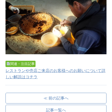
関連・注目記事
レストランや売店ご来店のお客様へのお願いについて詳
しい解説はコチラ
≪ 前の記事へ
記事一覧へ