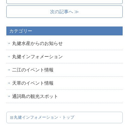
次の記事へ ≫
カテゴリー
丸健水産からのお知らせ
丸健インフォメーション
二江のイベント情報
天草のイベント情報
通詞島の観光スポット
丸健インフォメーション・トップ