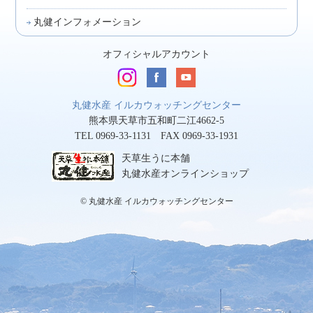
丸健インフォメーション
オフィシャルアカウント
丸健水産 イルカウォッチングセンター
熊本県天草市五和町二江4662-5
TEL 0969-33-1131 FAX 0969-33-1931
天草生うに本舗
丸健水産オンラインショップ
© 丸健水産 イルカウォッチングセンター