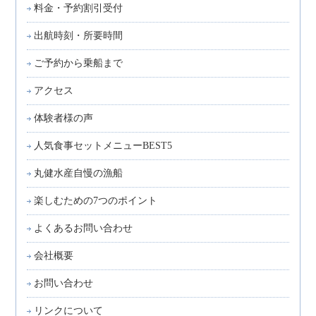
料金・予約割引受付
出航時刻・所要時間
ご予約から乗船まで
アクセス
体験者様の声
人気食事セットメニューBEST5
丸健水産自慢の漁船
楽しむための7つのポイント
よくあるお問い合わせ
会社概要
お問い合わせ
リンクについて