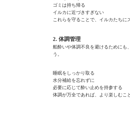
ゴミは持ち帰る
イルカに近づきすぎない
これらを守ることで、イルカたちに
2. 体調管理
船酔いや体調不良を避けるためにも
う。
睡眠をしっかり取る
水分補給を忘れずに
必要に応じて酔い止めを持参する
体調が万全であれば、より楽しむこ