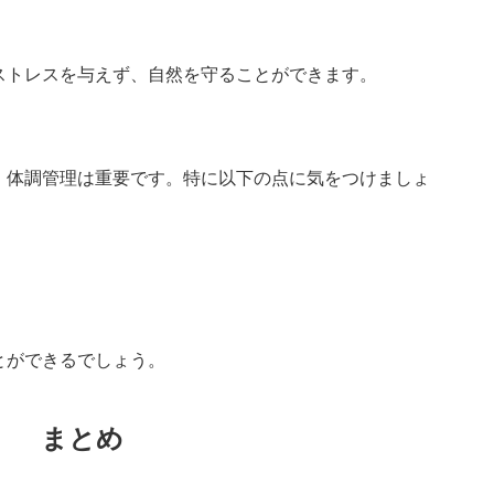
ストレスを与えず、自然を守ることができます。
、体調管理は重要です。特に以下の点に気をつけましょ
とができるでしょう。
まとめ