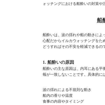
ォッチングにおける船酔いの対策や
船
船酔いは、波の揺れや船の動きによ
心配だからイルカウォッチングをた
どうすればその不安を軽減できるの
1. 船酔いの原因
船酔いの主な原因は、内耳にある平
報が一致しないことです。具体的に
波の揺れによる不規則な動き
船内の香りや温度
食事の内容やタイミング