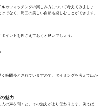
イルカウォッチングの楽しみ方について考えてみましょ
だけでなく、周囲の美しい自然も楽しむことができます。
なポイントを押さえておくと良いでしょう。
る
動く時間帯とされていますので、タイミングを考えて出か
グの魅力
た人の声を聞くと、その魅力がより伝わります。例えば、