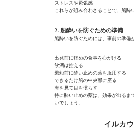
ストレスや緊張感
これらが組み合わさることで、船酔
2. 船酔いを防ぐための準備
船酔いを防ぐためには、事前の準備
出発前に軽めの食事を心がける
飲酒は控える
乗船前に酔い止めの薬を服用する
できるだけ船の中央部に座る
海を見て目を慣らす
特に酔い止めの薬は、効果が出るま
いでしょう。
イルカウ