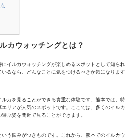
意点
ルカウォッチングとは？
特にイルカウォッチングが楽しめるスポットとして知られ
ているなら、どんなことに気をつけるべきか気になります
イルカを見ることができる貴重な体験です。熊本では、特
草エリアが人気のスポットです。ここでは、多くのイルカ
の遊ぶ姿を間近で見ることができます。
という悩みがつきものです。これから、熊本でのイルカウ