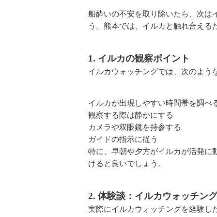
船酔いの不安を取り除いたら、次は
う。熊本では、イルカと触れ合える
1. イルカの観察ポイント
イルカウォッチングでは、次のよう
イルカが出現しやすい時間帯を調べ
観察する際は静かにする
カメラや双眼鏡を持参する
ガイドの指示に従う
特に、早朝や夕方がイルカが活発に
けると良いでしょう。
2. 体験談：イルカウォッチン
実際にイルカウォッチングを経験し