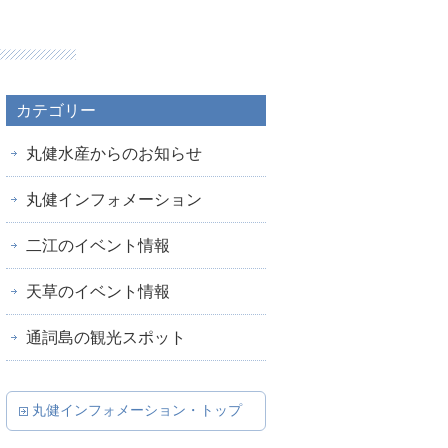
カテゴリー
丸健水産からのお知らせ
丸健インフォメーション
二江のイベント情報
天草のイベント情報
通詞島の観光スポット
丸健インフォメーション・トップ