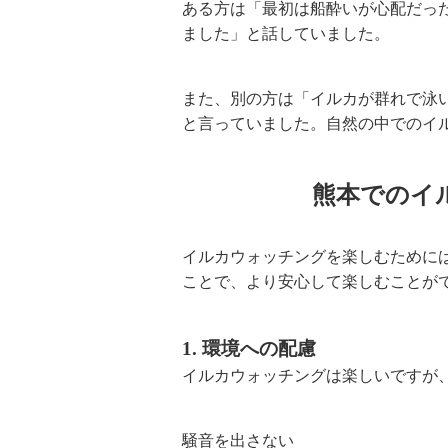
ある方は「最初は船酔いが心配だっ
ました」と話していました。
また、別の方は「イルカが群れで泳
と言っていました。自然の中でのイ
熊本でのイ
イルカウォッチングを楽しむために
ことで、より安心して楽しむことが
1. 環境への配慮
イルカウォッチングは楽しいですが
騒音を出さない