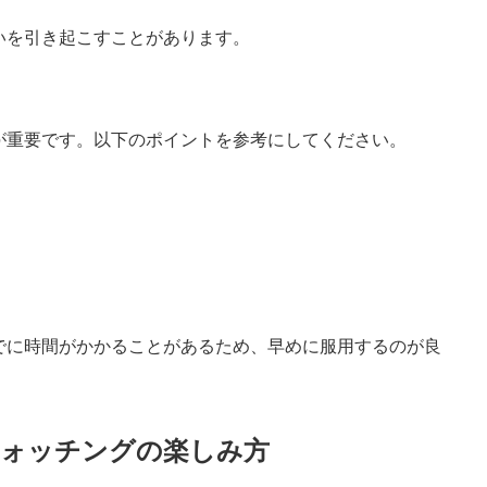
いを引き起こすことがあります。
が重要です。以下のポイントを参考にしてください。
でに時間がかかることがあるため、早めに服用するのが良
ォッチングの楽しみ方