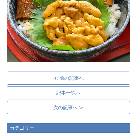
≪ 前の記事へ
記事一覧へ
次の記事へ ≫
カテゴリー