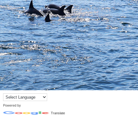
Powered by
Translate