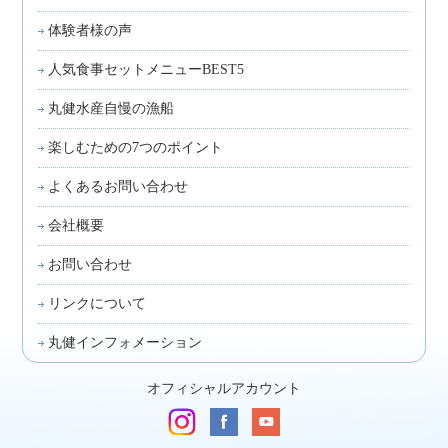
体験者様の声
人気食事セットメニューBEST5
丸健水産自慢の漁船
楽しむための7つのポイント
よくあるお問い合わせ
会社概要
お問い合わせ
リンクについて
丸健インフォメーション
オフィシャルアカウント