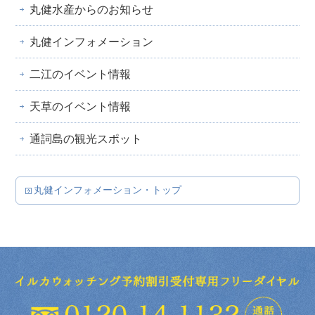
丸健水産からのお知らせ
丸健インフォメーション
二江のイベント情報
天草のイベント情報
通詞島の観光スポット
丸健インフォメーション・トップ