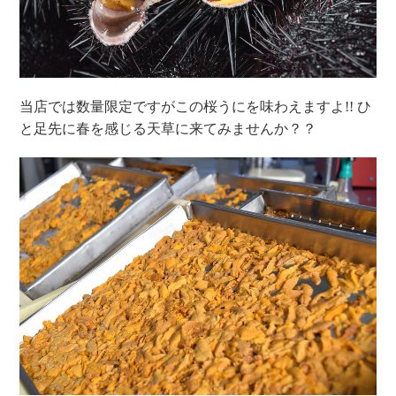
当店では数量限定ですがこの桜うにを味わえますよ!!
ひ
と足先に春を感じる天草に来てみませんか？？