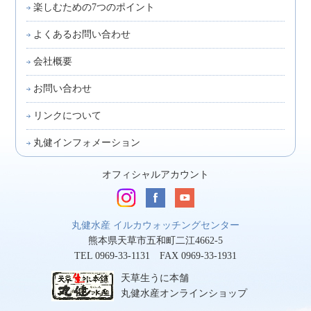
楽しむための7つのポイント
よくあるお問い合わせ
会社概要
お問い合わせ
リンクについて
丸健インフォメーション
オフィシャルアカウント
丸健水産 イルカウォッチングセンター
熊本県天草市五和町二江4662-5
TEL 0969-33-1131 FAX 0969-33-1931
天草生うに本舗
丸健水産オンラインショップ