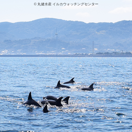
© 丸健水産 イルカウォッチングセンター