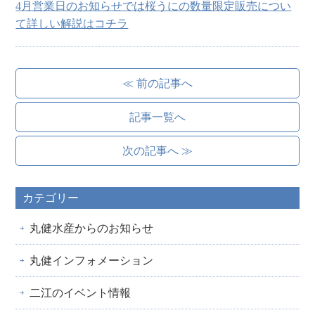
4月営業日のお知らせでは桜うにの数量限定販売につい
て詳しい解説はコチラ
≪ 前の記事へ
記事一覧へ
次の記事へ ≫
カテゴリー
丸健水産からのお知らせ
丸健インフォメーション
二江のイベント情報