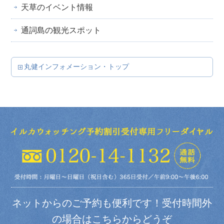
天草のイベント情報
通詞島の観光スポット
丸健インフォメーション・トップ
ネットからのご予約も便利です！受付時間外
の場合はこちらからどうぞ