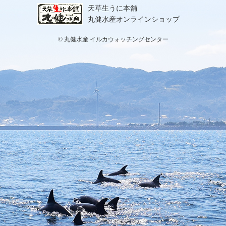
天草生うに本舗
丸健水産オンラインショップ
© 丸健水産 イルカウォッチングセンター