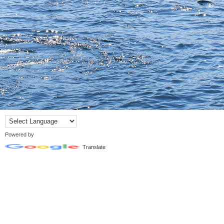
Powered by
Translate