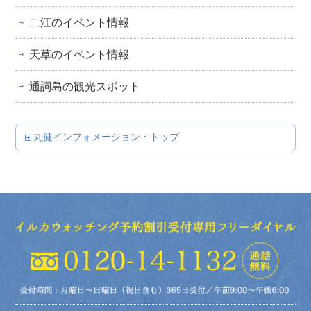
二江のイベント情報
天草のイベント情報
通詞島の観光スポット
丸健インフォメーション・トップ