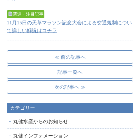
関連・注目記事
11月15日の天草マラソン記念大会による交通規制につい
て詳しい解説はコチラ
≪ 前の記事へ
記事一覧へ
次の記事へ ≫
カテゴリー
丸健水産からのお知らせ
丸健インフォメーション