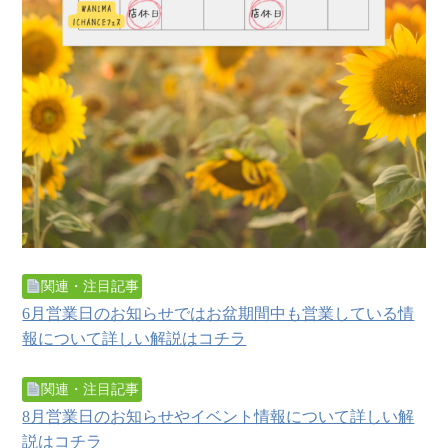
関連・注目記事
6月営業日のお知らせではお盆期間中も営業している情
報について詳しい解説はコチラ
関連・注目記事
8月営業日のお知らせやイベント情報について詳しい解
説はコチラ