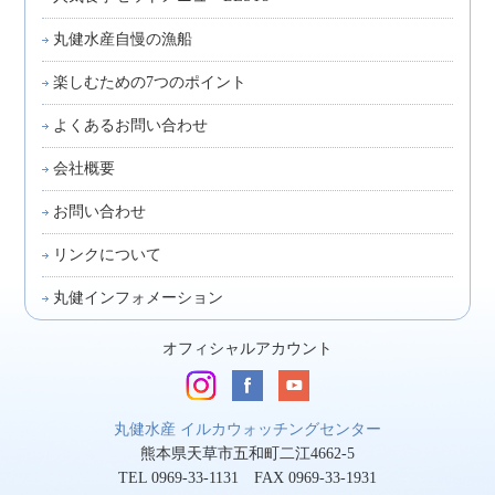
丸健水産自慢の漁船
楽しむための7つのポイント
よくあるお問い合わせ
会社概要
お問い合わせ
リンクについて
丸健インフォメーション
オフィシャルアカウント
丸健水産 イルカウォッチングセンター
熊本県天草市五和町二江4662-5
TEL 0969-33-1131 FAX 0969-33-1931