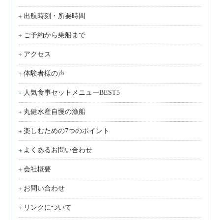
出航時刻・所要時間
ご予約から乗船まで
アクセス
体験者様の声
人気食事セットメニューBEST5
丸健水産自慢の漁船
楽しむための7つのポイント
よくあるお問い合わせ
会社概要
お問い合わせ
リンクについて