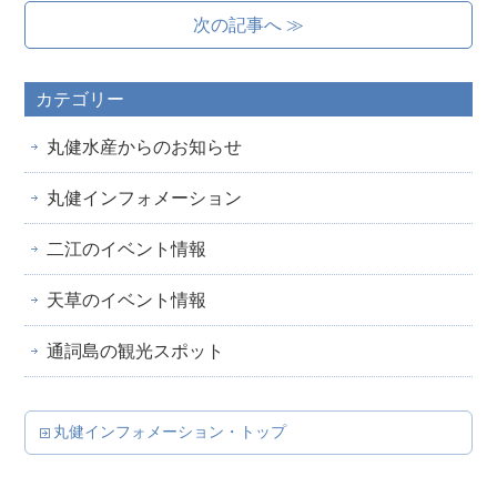
次の記事へ ≫
カテゴリー
丸健水産からのお知らせ
丸健インフォメーション
二江のイベント情報
天草のイベント情報
通詞島の観光スポット
丸健インフォメーション・トップ