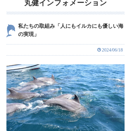
丸健インフォメーション
私たちの取組み「人にもイルカにも優しい海
の実現」
2024/06/18