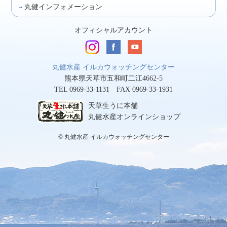
丸健インフォメーション
オフィシャルアカウント
丸健水産 イルカウォッチングセンター
熊本県天草市五和町二江4662-5
TEL 0969-33-1131 FAX 0969-33-1931
天草生うに本舗
丸健水産オンラインショップ
© 丸健水産 イルカウォッチングセンター