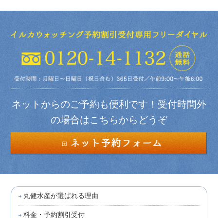
ネットからのご予約も便利です！受付時間外
の場合はこちらからどうぞ
丸健水産が選ばれる理由
料金・予約割引受付